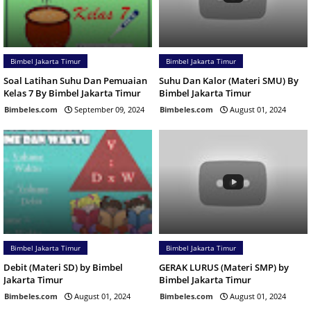
Bimbel Jakarta Timur
Bimbel Jakarta Timur
Soal Latihan Suhu Dan Pemuaian
Suhu Dan Kalor (Materi SMU) By
Kelas 7 By Bimbel Jakarta Timur
Bimbel Jakarta Timur
Bimbeles.com
September 09, 2024
Bimbeles.com
August 01, 2024
Bimbel Jakarta Timur
Bimbel Jakarta Timur
Debit (Materi SD) by Bimbel
GERAK LURUS (Materi SMP) by
Jakarta Timur
Bimbel Jakarta Timur
Bimbeles.com
August 01, 2024
Bimbeles.com
August 01, 2024