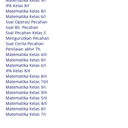
Matematika Kelas 9/I
IPA Kelas 8/I
Matematika Kelas 8/I
Matematika Kelas 6/I
Soal Operasi Pecahan
Soal Bil. Pecahan
Soal Pecahan Kelas 5
Mengurutkan Pecahan
Soal Cerita Pecahan
Penilaian akhir Th.
Matematika Kelas 6/II
Matematika Kelas 8/I
Matematika Kelas 6/I
IPA Kelas 8/II
Matematika Kelas 8/II
Matematika Kelas 10/I
Matematika Kelas 9/I
Matematika Kelas 9/II
Matematika Kelas 5/II
Matematika Kelas 4/II
Matematika Kelas 8/I
Matematika Kelas 7/I