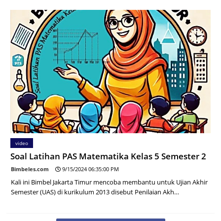
video
Soal Latihan PAS Matematika Kelas 5 Semester 2
Bimbeles.com
9/15/2024 06:35:00 PM
Kali ini Bimbel Jakarta Timur mencoba membantu untuk Ujian Akhir
Semester (UAS) di kurikulum 2013 disebut Penilaian Akh…