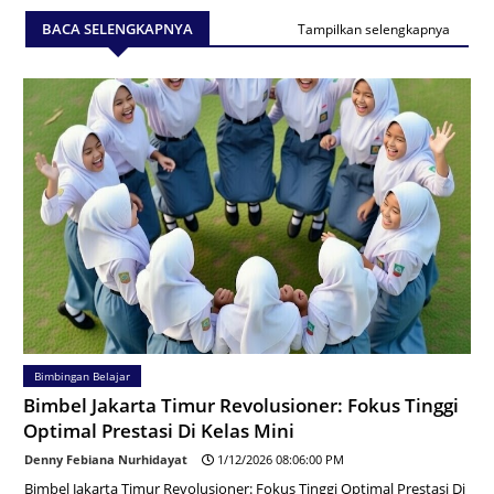
BACA SELENGKAPNYA
Tampilkan selengkapnya
Bimbingan Belajar
Bimbel Jakarta Timur Revolusioner: Fokus Tinggi
Optimal Prestasi Di Kelas Mini
Denny Febiana Nurhidayat
1/12/2026 08:06:00 PM
Bimbel Jakarta Timur Revolusioner: Fokus Tinggi Optimal Prestasi Di