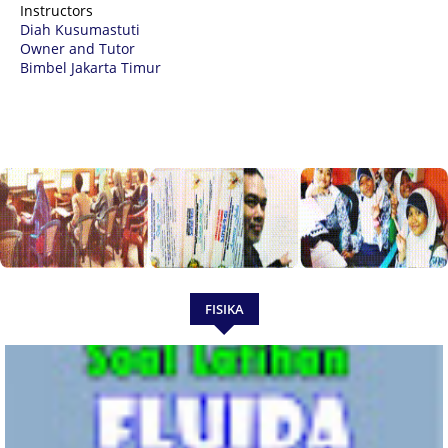
Instructors
Diah Kusumastuti
Owner and Tutor
Bimbel Jakarta Timur
FISIKA