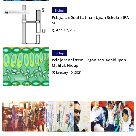
Biologi
Pelajaran Soal Latihan Ujian Sekolah IPA
SD
April 07, 2021
Biologi
Pelajaran Sistem Organisasi Kehidupan
Mahluk Hidup
January 19, 2021