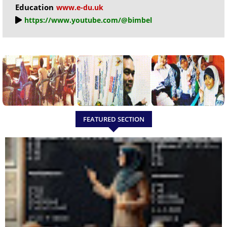
Education
www.e-du.uk
https://www.youtube.com/@bimbel
FEATURED SECTION