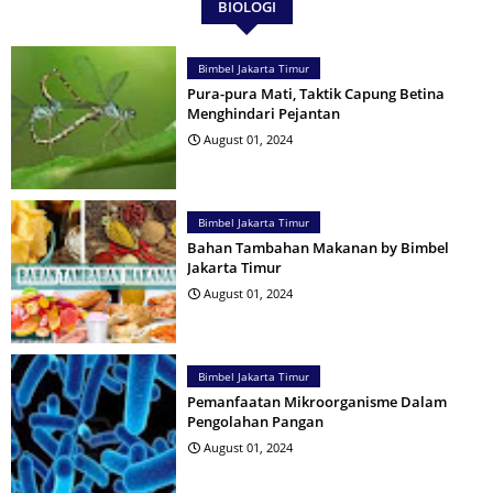
BIOLOGI
Bimbel Jakarta Timur
Pura-pura Mati, Taktik Capung Betina
Menghindari Pejantan
August 01, 2024
Bimbel Jakarta Timur
Bahan Tambahan Makanan by Bimbel
Jakarta Timur
August 01, 2024
Bimbel Jakarta Timur
Pemanfaatan Mikroorganisme Dalam
Pengolahan Pangan
August 01, 2024