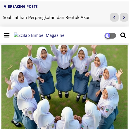
BREAKING POSTS
Soal Latihan Perpangkatan dan Bentuk Akar