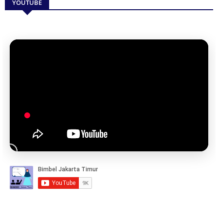
YOUTUBE