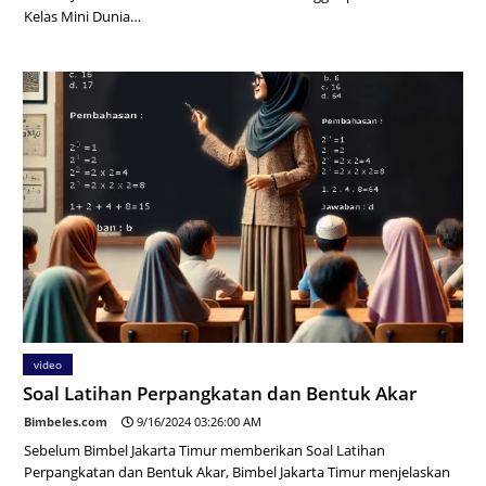
Kelas Mini Dunia…
video
Soal Latihan Perpangkatan dan Bentuk Akar
Bimbeles.com
9/16/2024 03:26:00 AM
Sebelum Bimbel Jakarta Timur memberikan Soal Latihan
Perpangkatan dan Bentuk Akar, Bimbel Jakarta Timur menjelaskan