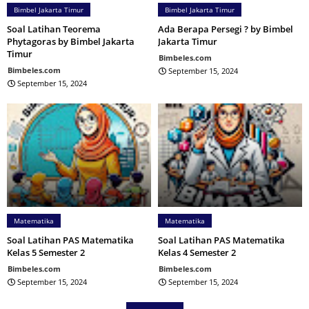
Bimbel Jakarta Timur
Bimbel Jakarta Timur
Soal Latihan Teorema
Ada Berapa Persegi ? by Bimbel
Phytagoras by Bimbel Jakarta
Jakarta Timur
Timur
Bimbeles.com
Bimbeles.com
September 15, 2024
September 15, 2024
Matematika
Matematika
Soal Latihan PAS Matematika
Soal Latihan PAS Matematika
Kelas 5 Semester 2
Kelas 4 Semester 2
Bimbeles.com
Bimbeles.com
September 15, 2024
September 15, 2024