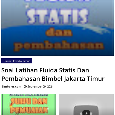
Bimbel Jakarta Timur
Soal Latihan Fluida Statis Dan
Pembahasan Bimbel Jakarta Timur
Bimbeles.com
September 09, 2024