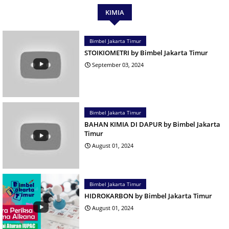
KIMIA
Bimbel Jakarta Timur
STOIKIOMETRI by Bimbel Jakarta Timur
September 03, 2024
Bimbel Jakarta Timur
BAHAN KIMIA DI DAPUR by Bimbel Jakarta
Timur
August 01, 2024
Bimbel Jakarta Timur
HIDROKARBON by Bimbel Jakarta Timur
August 01, 2024