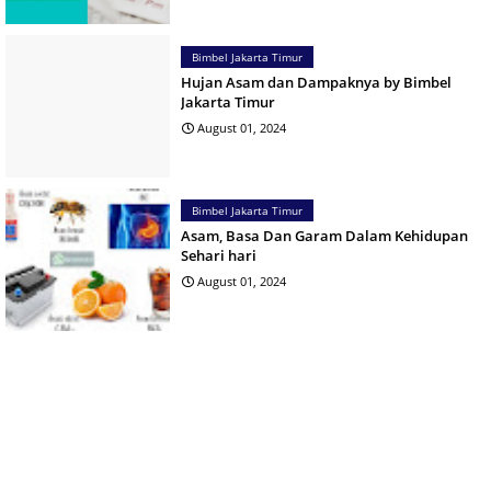
Bimbel Jakarta Timur
Hujan Asam dan Dampaknya by Bimbel
Jakarta Timur
August 01, 2024
Bimbel Jakarta Timur
Asam, Basa Dan Garam Dalam Kehidupan
Sehari hari
August 01, 2024