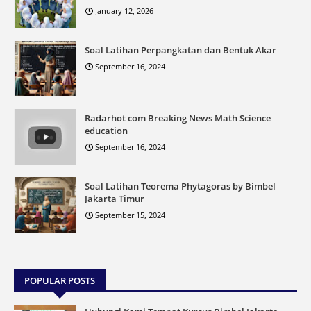
January 12, 2026
Soal Latihan Perpangkatan dan Bentuk Akar
September 16, 2024
Radarhot com Breaking News Math Science
education
September 16, 2024
Soal Latihan Teorema Phytagoras by Bimbel
Jakarta Timur
September 15, 2024
POPULAR POSTS