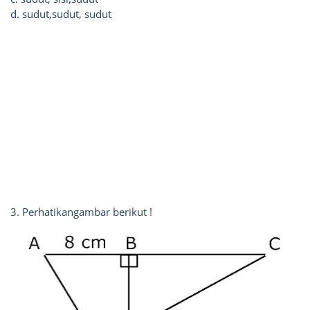
d. sudut,sudut, sudut
3. Perhatikangambar berikut !