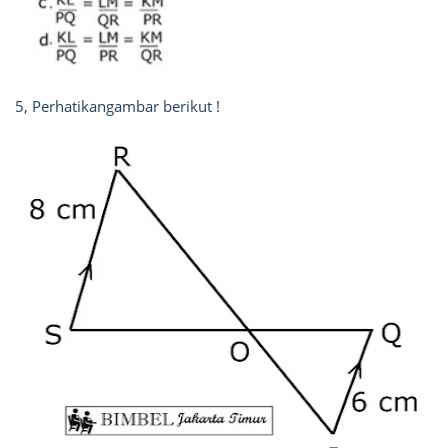
5, Perhatikangambar berikut !