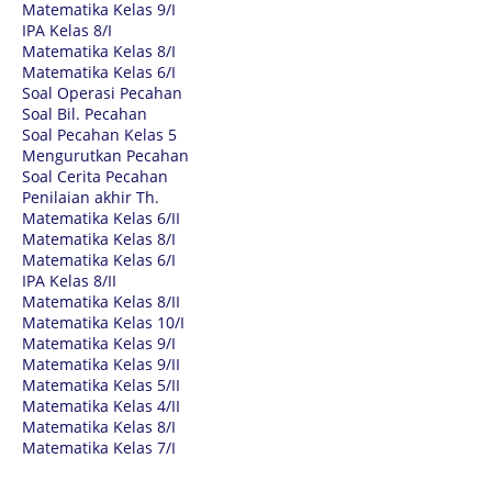
Matematika Kelas 9/I
IPA Kelas 8/I
Matematika Kelas 8/I
Matematika Kelas 6/I
Soal Operasi Pecahan
Soal Bil. Pecahan
Soal Pecahan Kelas 5
Mengurutkan Pecahan
Soal Cerita Pecahan
Penilaian akhir Th.
Matematika Kelas 6/II
Matematika Kelas 8/I
Matematika Kelas 6/I
IPA Kelas 8/II
Matematika Kelas 8/II
Matematika Kelas 10/I
Matematika Kelas 9/I
Matematika Kelas 9/II
Matematika Kelas 5/II
Matematika Kelas 4/II
Matematika Kelas 8/I
Matematika Kelas 7/I