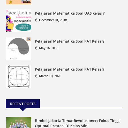
Pelajaran Matematika Soal UAS kelas 7
December 01, 2018
Pelajaran Matematika Soal PAT Kelas 8
May 16, 2018
Pelajaran Matematika Soal PAT Kelas 9
March 10, 2020
RECENT POSTS
Bimbel Jakarta Timur Revolusioner: Fokus Tinggi
Optimal Prestasi Di Kelas Mini