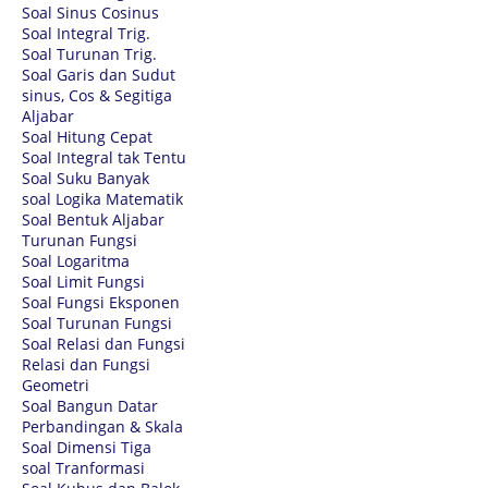
Soal Sinus Cosinus
Soal Integral Trig.
Soal Turunan Trig.
Soal Garis dan Sudut
sinus, Cos & Segitiga
Aljabar
Soal Hitung Cepat
Soal Integral tak Tentu
Soal Suku Banyak
soal Logika Matematik
Soal Bentuk Aljabar
Turunan Fungsi
Soal Logaritma
Soal Limit Fungsi
Soal Fungsi Eksponen
Soal Turunan Fungsi
Soal Relasi dan Fungsi
Relasi dan Fungsi
Geometri
Soal Bangun Datar
Perbandingan & Skala
Soal Dimensi Tiga
soal Tranformasi