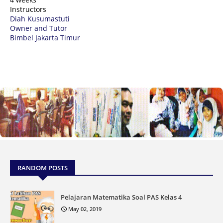
Instructors
Diah Kusumastuti
Owner and Tutor
Bimbel Jakarta Timur
RANDOM POSTS
Pelajaran Matematika Soal PAS Kelas 4
May 02, 2019