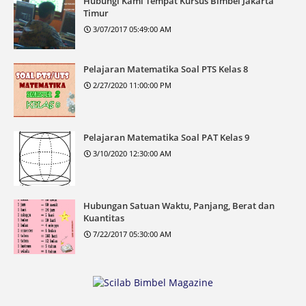
Hubungi Kami Tempat Kursus Bimbel Jakarta
Timur
3/07/2017 05:49:00 AM
Pelajaran Matematika Soal PTS Kelas 8
2/27/2020 11:00:00 PM
Pelajaran Matematika Soal PAT Kelas 9
3/10/2020 12:30:00 AM
Hubungan Satuan Waktu, Panjang, Berat dan
Kuantitas
7/22/2017 05:30:00 AM