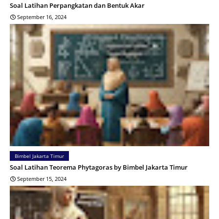
Soal Latihan Perpangkatan dan Bentuk Akar
September 16, 2024
Bimbel Jakarta Timur
Soal Latihan Teorema Phytagoras by Bimbel Jakarta Timur
September 15, 2024