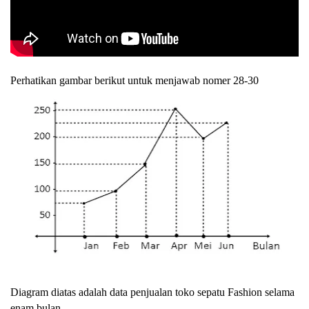
Perhatikan gambar berikut untuk menjawab nomer 28-30
Diagram diatas adalah data penjualan toko sepatu Fashion selama
enam bulan