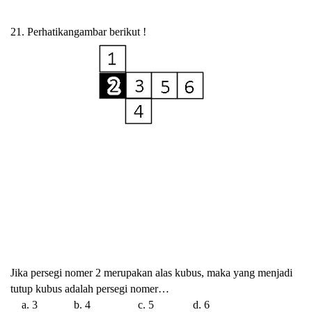
21. Perhatikangambar berikut !
Jika persegi nomer 2 merupakan alas kubus, maka yang menjadi
tutup kubus adalah persegi nomer…
a. 3 b. 4 c. 5 d. 6