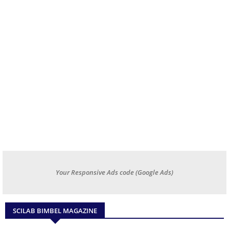
Your Responsive Ads code (Google Ads)
SCILAB BIMBEL MAGAZINE