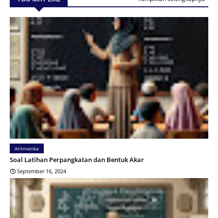
Aritmatika
Soal Latihan Perpangkatan dan Bentuk Akar
September 16, 2024