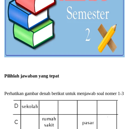
Pilihlah jawaban yang tepat
Perhatikan gambar denah berikut untuk menjawab soal nomer 1-3