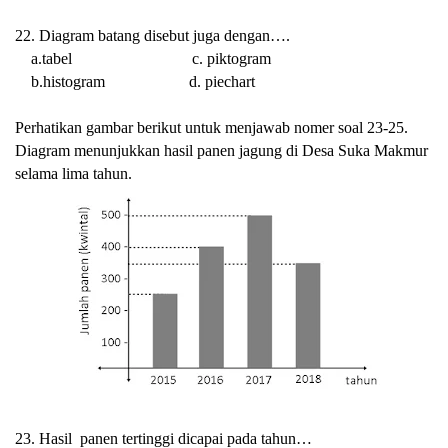
22. Diagram batang disebut juga dengan….
a.tabel c. piktogram
b.histogram d. piechart
Perhatikan gambar berikut untuk menjawab nomer soal 23-25.
Diagram menunjukkan hasil panen jagung di Desa Suka Makmur
selama lima tahun.
23. Hasil panen tertinggi dicapai pada tahun…