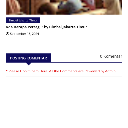
Bimbel Jakarta Timur
Ada Berapa Persegi ? by Bimbel Jakarta Timur
September 15, 2024
0 Komentar
POSTING KOMENTAR
* Please Don't Spam Here. All the Comments are Reviewed by Admin.