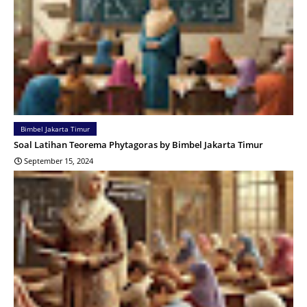
Bimbel Jakarta Timur
Soal Latihan Teorema Phytagoras by Bimbel Jakarta Timur
September 15, 2024