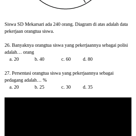
Siswa SD Mekarsari ada 240 orang. Diagram di atas adalah data
pekerjaan orangtua siswa.
26. Banyaknya orangtua siswa yang pekerjaannya sebagai polisi
adalah… orang
a. 20 b. 40 c. 60 d. 80
27. Persentasi orangtua siswa yang pekerjaannya sebagai
pedagang adalah… %
a. 20 b. 25 c. 30 d. 35