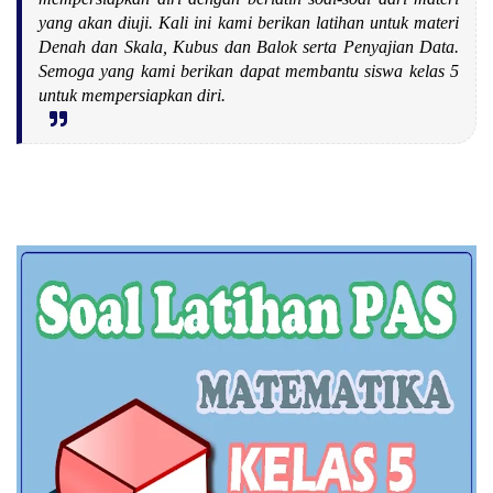
yang akan diuji. Kali ini kami berikan latihan untuk materi
Denah dan Skala, Kubus dan Balok serta Penyajian Data.
Semoga yang kami berikan dapat membantu siswa kelas 5
untuk mempersiapkan diri.