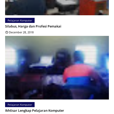
Pelajaran Komputer
Silabus, Harga dan Profesi Pemakai
December 28, 2018
Pelajaran Komputer
Ikhtisar Lengkap Pelajaran Komputer