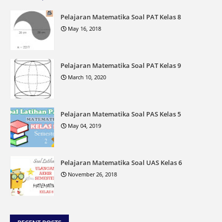
Pelajaran Matematika Soal PAT Kelas 8
May 16, 2018
Pelajaran Matematika Soal PAT Kelas 9
March 10, 2020
Pelajaran Matematika Soal PAS Kelas 5
May 04, 2019
Pelajaran Matematika Soal UAS Kelas 6
November 26, 2018