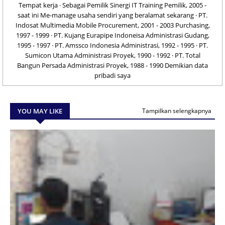
Tempat kerja · Sebagai Pemilik Sinergi IT Training Pemilik, 2005 -
saat ini Me-manage usaha sendiri yang beralamat sekarang · PT.
Indosat Multimedia Mobile Procurement, 2001 - 2003 Purchasing,
1997 - 1999 · PT. Kujang Eurapipe Indoneisa Administrasi Gudang,
1995 - 1997 · PT. Amssco Indonesia Administrasi, 1992 - 1995 · PT.
Sumicon Utama Administrasi Proyek, 1990 - 1992 · PT. Total
Bangun Persada Administrasi Proyek, 1988 - 1990 Demikian data
pribadi saya
YOU MAY LIKE
Tampilkan selengkapnya