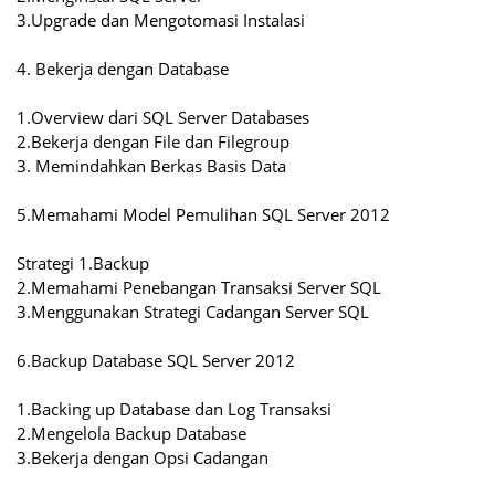
3.Upgrade dan Mengotomasi Instalasi
4. Bekerja dengan Database
1.Overview dari SQL Server Databases
2.Bekerja dengan File dan Filegroup
3. Memindahkan Berkas Basis Data
5.Memahami Model Pemulihan SQL Server 2012
Strategi 1.Backup
2.Memahami Penebangan Transaksi Server SQL
3.Menggunakan Strategi Cadangan Server SQL
6.Backup Database SQL Server 2012
1.Backing up Database dan Log Transaksi
2.Mengelola Backup Database
3.Bekerja dengan Opsi Cadangan