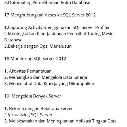
3.Outomating Pemeliharaan Rutin Database
17.Menghubungkan Akses ke SQL Server 2012
1.Capturing Activity menggunakan SQL Server Profiler
2.Meningkatkan Kinerja dengan Penasihat Tuning Mesin
Database
3.Bekerja dengan Opsi Menelusuri
18.Monitoring SQL Server 2012
1. Aktivitas Pemantauan
2. Menangkap dan Mengelola Data Kinerja
3. Mengetahui Data Kinerja yang Dikumpulkan
19. Mengelola Banyak Server
1. Bekerja dengan Beberapa Server
2.Virtualizing SQL Server
3. Melaksanakan dan Meningkatkan Aplikasi Tingkat Data