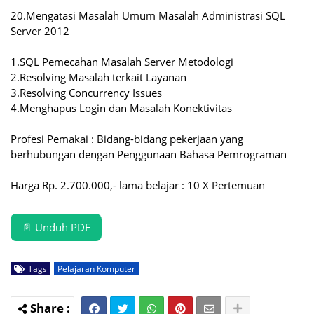
20.Mengatasi Masalah Umum Masalah Administrasi SQL
Server 2012
1.SQL Pemecahan Masalah Server Metodologi
2.Resolving Masalah terkait Layanan
3.Resolving Concurrency Issues
4.Menghapus Login dan Masalah Konektivitas
Profesi Pemakai : Bidang-bidang pekerjaan yang
berhubungan dengan Penggunaan Bahasa Pemrograman
Harga Rp. 2.700.000,- lama belajar : 10 X Pertemuan
📄 Unduh PDF
Tags
Pelajaran Komputer