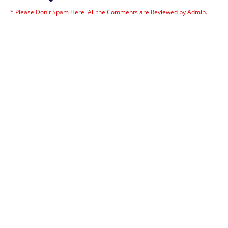
* Please Don't Spam Here. All the Comments are Reviewed by Admin.