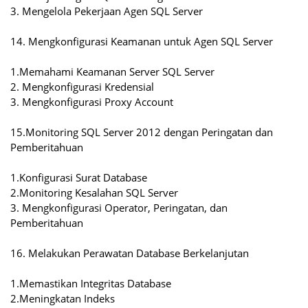
3. Mengelola Pekerjaan Agen SQL Server
14. Mengkonfigurasi Keamanan untuk Agen SQL Server
1.Memahami Keamanan Server SQL Server
2. Mengkonfigurasi Kredensial
3. Mengkonfigurasi Proxy Account
15.Monitoring SQL Server 2012 dengan Peringatan dan
Pemberitahuan
1.Konfigurasi Surat Database
2.Monitoring Kesalahan SQL Server
3. Mengkonfigurasi Operator, Peringatan, dan
Pemberitahuan
16. Melakukan Perawatan Database Berkelanjutan
1.Memastikan Integritas Database
2.Meningkatan Indeks