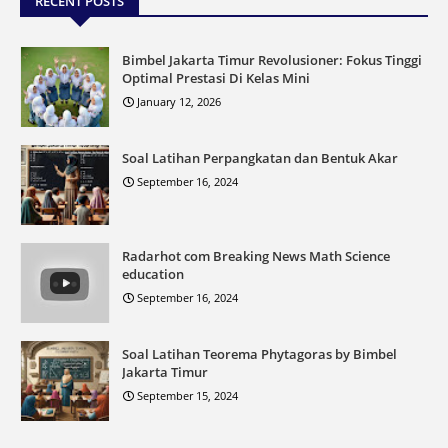
RECENT POSTS
Bimbel Jakarta Timur Revolusioner: Fokus Tinggi
Optimal Prestasi Di Kelas Mini
January 12, 2026
Soal Latihan Perpangkatan dan Bentuk Akar
September 16, 2024
Radarhot com Breaking News Math Science
education
September 16, 2024
Soal Latihan Teorema Phytagoras by Bimbel
Jakarta Timur
September 15, 2024