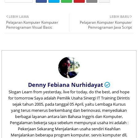
LEBIH LAMA
LEBIH BARU
Pelajaran Komputer Komputer
Pelajaran Komputer Komputer
Pemrograman Visual Basic
Pemrograman Java Script
Denny Febiana Nurhidayat
Slogan Learn from yesterday, live for today, do the best, and hope
for tomorrow Saya adalah Pemilik Usaha Sinergi IT Training Dirintis
sejak tahun 2005, pada tanggal 05 April, yaitu Lembaga Kursus
yang terus menerus berkembang dan berinovasi, menyediakan
berbagai layanan antara lain Bahasa Inggris dan Komputer,
Pengalaman bekerja saya sebelum mempunyai usaha ini adalah :
Pekerjaan Sekarang Menjalankan usaha sendiri Keahlian
Menjalankan beberapa program komputer, servis komputer dll,