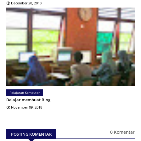
December 28, 2018
Pelajaran Komputer
Belajar membuat Blog
November 09, 2018
0 Komentar
POSTING KOMENTAR