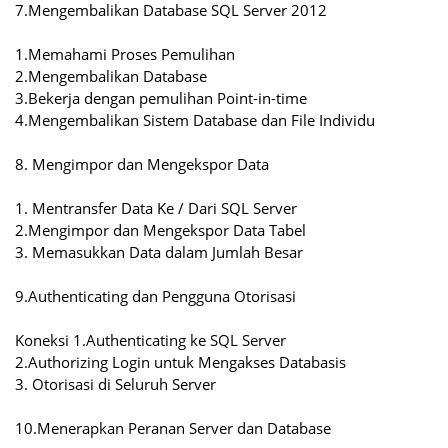
7.Mengembalikan Database SQL Server 2012
1.Memahami Proses Pemulihan
2.Mengembalikan Database
3.Bekerja dengan pemulihan Point-in-time
4.Mengembalikan Sistem Database dan File Individu
8. Mengimpor dan Mengekspor Data
1. Mentransfer Data Ke / Dari SQL Server
2.Mengimpor dan Mengekspor Data Tabel
3. Memasukkan Data dalam Jumlah Besar
9.Authenticating dan Pengguna Otorisasi
Koneksi 1.Authenticating ke SQL Server
2.Authorizing Login untuk Mengakses Databasis
3. Otorisasi di Seluruh Server
10.Menerapkan Peranan Server dan Database