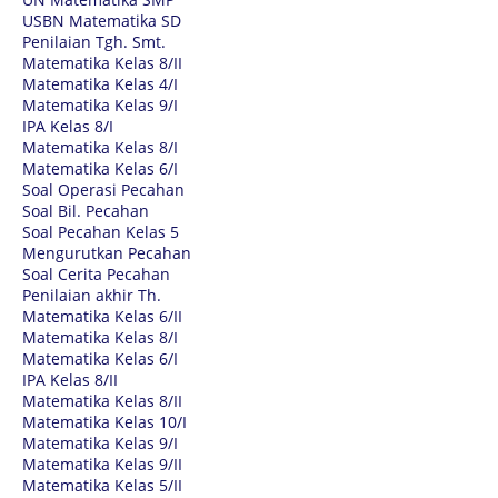
USBN Matematika SD
Penilaian Tgh. Smt.
Matematika Kelas 8/II
Matematika Kelas 4/I
Matematika Kelas 9/I
IPA Kelas 8/I
Matematika Kelas 8/I
Matematika Kelas 6/I
Soal Operasi Pecahan
Soal Bil. Pecahan
Soal Pecahan Kelas 5
Mengurutkan Pecahan
Soal Cerita Pecahan
Penilaian akhir Th.
Matematika Kelas 6/II
Matematika Kelas 8/I
Matematika Kelas 6/I
IPA Kelas 8/II
Matematika Kelas 8/II
Matematika Kelas 10/I
Matematika Kelas 9/I
Matematika Kelas 9/II
Matematika Kelas 5/II