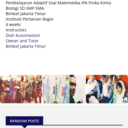
Pembelajaran Adaptif Soal Matematika IPA Fisika Kimia
Biologi SD SMP SMA
Bimbel Jakarta Timur
Institute Pertanian Bogor
4 weeks
Instructors
Diah Kusumastuti
Owner and Tutor
Bimbel Jakarta Timur
RANDOM POSTS