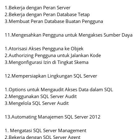
1.Bekerja dengan Peran Server
2.Bekerja dengan Peran Database Tetap
3.Membuat Peran Database Buatan Pengguna
11.Mengesahkan Pengguna untuk Mengakses Sumber Daya
1.Atorisasi Akses Pengguna ke Objek
2.Authorizing Pengguna untuk Jalankan Kode
3.Mengonfigurasi Izin di Tingkat Skema
12.Mempersiapkan Lingkungan SQL Server
1.Options untuk Mengaudit Akses Data dalam SQL
2.Menggunakan SQL Server Audit
3.Mengelola SQL Server Audit
13.Automating Manajemen SQL Server 2012
1. Mengatasi SQL Server Management
2.Bekerja dengan SQL Server Agent