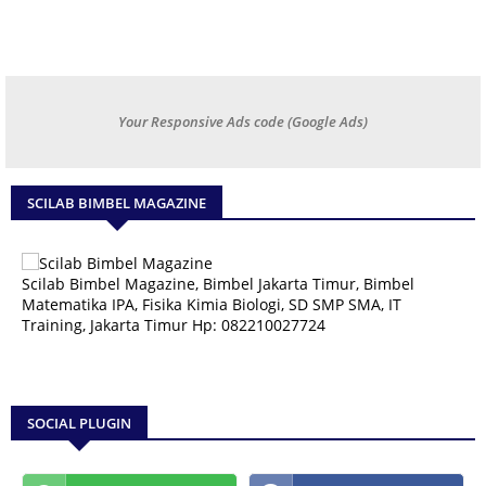
Your Responsive Ads code (Google Ads)
SCILAB BIMBEL MAGAZINE
Scilab Bimbel Magazine, Bimbel Jakarta Timur, Bimbel
Matematika IPA, Fisika Kimia Biologi, SD SMP SMA, IT
Training, Jakarta Timur Hp: 082210027724
SOCIAL PLUGIN