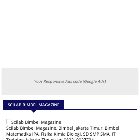
Your Responsive Ads code (Google Ads)
SCILAB BIMBEL MAGAZINE
Scilab Bimbel Magazine, Bimbel Jakarta Timur, Bimbel
Matematika IPA, Fisika Kimia Biologi, SD SMP SMA, IT
Training, Jakarta Timur Hp: 082210027724