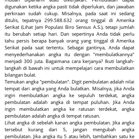
digunakan ketika angka pasti tidak diperlukan, dan jawaban
perkiraan sudah cukup. Misalnya, pada saat ini sedang
ditulis, tepatnya 299.588.632 orang tinggal di Amerika
Serikat (Lihat Jam Populasi Biro Sensus A.S.), tetapi jumlah
itu berubah setiap hari. Dan sepertinya Anda tidak perlu
tahu persis berapa banyak orang yang tinggal di Amerika
Serikat pada saat tertentu. Sebagai gantinya, Anda dapat
menyederhanakan angka itu dengan "membulatkannya"
menjadi 300 juta. Bagaimana cara kerjanya? Ikuti langkah-
langkah di bawah ini untuk mempelajari cara membulatkan
bilangan bulat.
Temukan angka "pembulatan". Digit pembulatan adalah nilai
tempat dari angka yang Anda bulatkan. Misalnya, jika Anda
ingin membulatkan angka ke sepuluh terdekat, angka
pembulatan adalah angka di tempat puluhan. Jika Anda
ingin membulatkan angka ke ratusan terdekat, angka
pembulatan adalah angka di tempat ratusan.
Lihat angka di sebelah kanan angka pembulatan. Jika angka
tersebut kurang dari 5, jangan mengubah angka
pembulatan. Jika angka itu 5 atau lebih, tambahkan satu ke