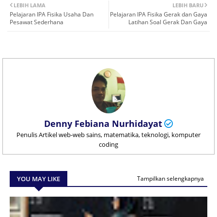
LEBIH LAMA
LEBIH BARU
Pelajaran IPA Fisika Usaha Dan
Pelajaran IPA Fisika Gerak dan Gaya
Pesawat Sederhana
Latihan Soal Gerak Dan Gaya
Denny Febiana Nurhidayat
Penulis Artikel web-web sains, matematika, teknologi, komputer
coding
YOU MAY LIKE
Tampilkan selengkapnya