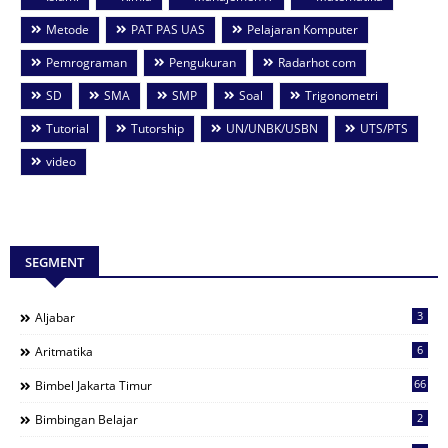
Metode
PAT PAS UAS
Pelajaran Komputer
Pemrograman
Pengukuran
Radarhot com
SD
SMA
SMP
Soal
Trigonometri
Tutorial
Tutorship
UN/UNBK/USBN
UTS/PTS
video
SEGMENT
3
Aljabar
6
Aritmatika
66
Bimbel Jakarta Timur
2
Bimbingan Belajar