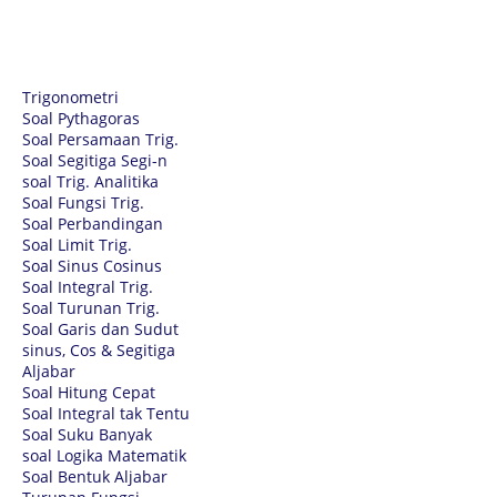
Trigonometri
Soal Pythagoras
Soal Persamaan Trig.
Soal Segitiga Segi-n
soal Trig. Analitika
Soal Fungsi Trig.
Soal Perbandingan
Soal Limit Trig.
Soal Sinus Cosinus
Soal Integral Trig.
Soal Turunan Trig.
Soal Garis dan Sudut
sinus, Cos & Segitiga
Aljabar
Soal Hitung Cepat
Soal Integral tak Tentu
Soal Suku Banyak
soal Logika Matematik
Soal Bentuk Aljabar