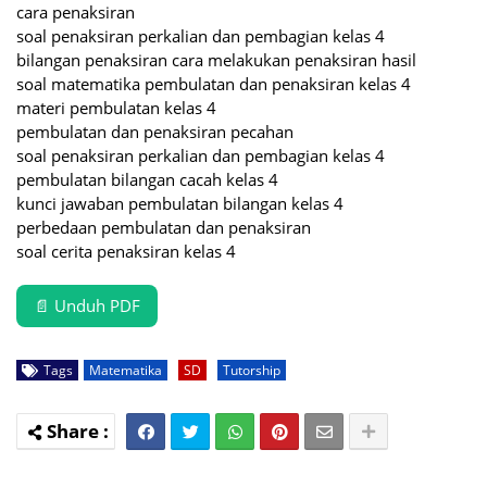
cara penaksiran
soal penaksiran perkalian dan pembagian kelas 4
bilangan penaksiran cara melakukan penaksiran hasil
soal matematika pembulatan dan penaksiran kelas 4
materi pembulatan kelas 4
pembulatan dan penaksiran pecahan
soal penaksiran perkalian dan pembagian kelas 4
pembulatan bilangan cacah kelas 4
kunci jawaban pembulatan bilangan kelas 4
perbedaan pembulatan dan penaksiran
soal cerita penaksiran kelas 4
📄 Unduh PDF
Tags
Matematika
SD
Tutorship