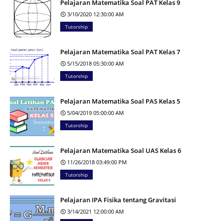
Pelajaran Matematika Soal PAT Kelas 9
3/10/2020 12:30:00 AM
Tutorship
Pelajaran Matematika Soal PAT Kelas 7
5/15/2018 05:30:00 AM
Tutorship
Pelajaran Matematika Soal PAS Kelas 5
5/04/2019 05:00:00 AM
Tutorship
Pelajaran Matematika Soal UAS Kelas 6
11/26/2018 03:49:00 PM
Tutorship
Pelajaran IPA Fisika tentang Gravitasi
3/14/2021 12:00:00 AM