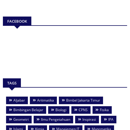
FACEBOOK
TAGS
Aljabar
Aritmatika
Bimbel Jakarta Timur
Bimbingan Belajar
Biologi
CPNS
Fisika
Geometri
Ilmu Pengetahuan
Inspirasi
IPA
Islami
Kimia
Manajemen IT
Matematika