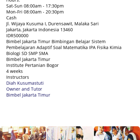
Sat-Sun 08:00am - 17:30pm
Mon-Fri 08:00am - 20:30pm
Cash
Jl. Wijaya Kusuma I, Durensawit, Malaka Sari
Jakarta
,
Jakarta Indonesia
13460
IDR500000
Bimbel Jakarta Timur Bimbingan Belajar Sistem
Pembelajaran Adaptif Soal Matematika IPA Fisika Kimia
Biologi SD SMP SMA
Bimbel Jakarta Timur
Institute Pertanian Bogor
4 weeks
Instructors
Diah Kusumastuti
Owner and Tutor
Bimbel Jakarta Timur