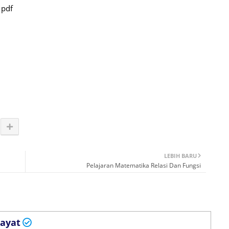
 pdf
LEBIH BARU
Pelajaran Matematika Relasi Dan Fungsi
ayat