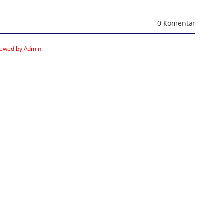
0 Komentar
iewed by Admin.