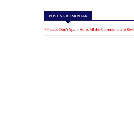
POSTING KOMENTAR
* Please Don't Spam Here. All the Comments are Rev