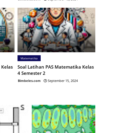
Matematika
 Kelas
Soal Latihan PAS Matematika Kelas
4 Semester 2
Bimbeles.com
September 15, 2024