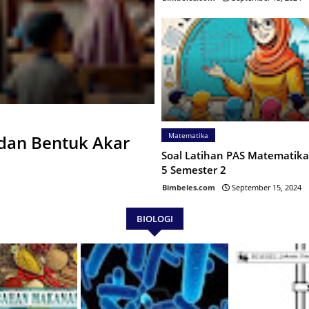
Matematika
 dan Bentuk Akar
Soal Latihan PAS Matematika
5 Semester 2
Bimbeles.com
September 15, 2024
BIOLOGI