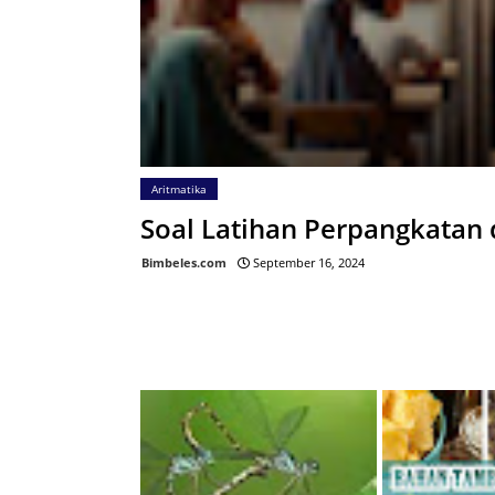
Aritmatika
Soal Latihan Perpangkatan
Bimbeles.com
September 16, 2024