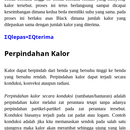
kalor tersebut. proses ini terus berlangsung sampai dicapai
keseimbangan dimana kedua beda memiliki suhu yang sama. pada
proses ini berlaku asas Black dimana jumlah kalor yang
dilepaskan sama dengan jumlah kalor yang diterima.
ΣQlepas=ΣQterima
Perpindahan Kalor
Kalor dapat berpindah dari benda yang bersuhu tinggi ke benda
yang bersuhu rendah. Perpindahan kalor dapat terjadi secara
konduksi, konveksi ataupun radiasi.
Perpindahan kalor secara konduksi
(rambatan/hantaran) adalah
perpindahan kalor melalui zat perantara tetapi tanpa adanya
perpindahan partikel-partikel pada zat perantara tersebut.
Konduksi biasanya terjadi pada zat padat atau logam. Contoh
konduksi adalah jika kita memanaskan sendok pada salah satu
ujungnya maka kalor akan merambat sehingga ujung yang lain