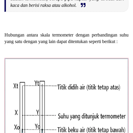
kaca dan berisi raksa atau alkohol.
Hubungan antara skala termometer dengan perbandingan suhu
yang satu dengan yang lain dapat ditentukan seperti berikut :