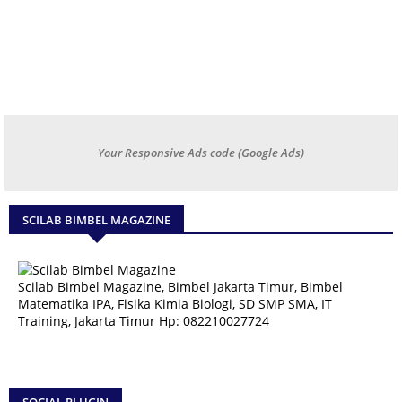
Your Responsive Ads code (Google Ads)
SCILAB BIMBEL MAGAZINE
Scilab Bimbel Magazine, Bimbel Jakarta Timur, Bimbel
Matematika IPA, Fisika Kimia Biologi, SD SMP SMA, IT
Training, Jakarta Timur Hp: 082210027724
SOCIAL PLUGIN