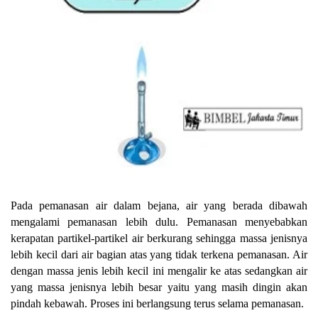
Pada pemanasan air dalam bejana, air yang berada dibawah
mengalami pemanasan lebih dulu. Pemanasan menyebabkan
kerapatan partikel-partikel air berkurang sehingga massa jenisnya
lebih kecil dari air bagian atas yang tidak terkena pemanasan. Air
dengan massa jenis lebih kecil ini mengalir ke atas sedangkan air
yang massa jenisnya lebih besar yaitu yang masih dingin akan
pindah kebawah. Proses ini berlangsung terus selama pemanasan.