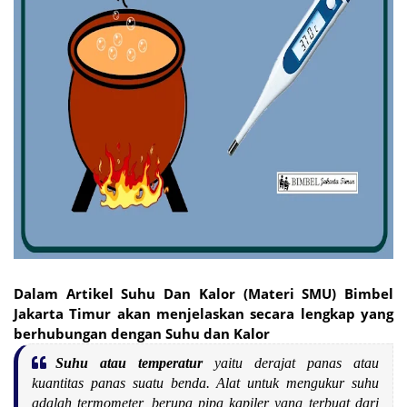
Dalam Artikel Suhu Dan Kalor (Materi SMU) Bimbel
Jakarta Timur akan menjelaskan secara lengkap yang
berhubungan dengan Suhu dan Kalor
Suhu atau temperatur
yaitu derajat panas atau
kuantitas panas suatu benda. Alat untuk mengukur suhu
adalah termometer, berupa pipa kapiler yang terbuat dari