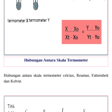
Hubungan Antara Skala Termometer
Hubungan antara skala termometer celcius, Reamur, Fahrenheit
dan Kelvin