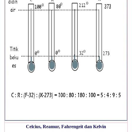
Celcius, Reamur, Fahrengeit dan Kelvin