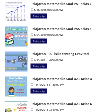
Pelajaran Matematika Soal PAT Kelas 7
5/15/2018 05:30:00 AM
Tutorship
Pelajaran Matematika Soal PAS Kelas 5
5/04/2019 05:00:00 AM
Tutorship
Pelajaran IPA Fisika tentang Gravitasi
3/14/2021 12:00:00 AM
Tutorship
Pelajaran Matematika Soal UAS Kelas 4
11/19/2018 11:30:00 PM
Tutorship
Pelajaran Matematika Soal UAS Kelas 6
11/26/2018 03:49:00 PM