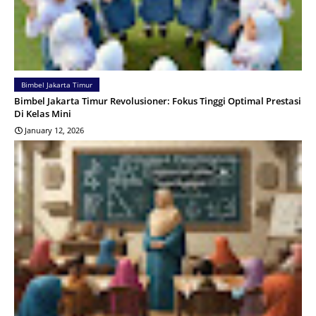
Bimbel Jakarta Timur
Bimbel Jakarta Timur Revolusioner: Fokus Tinggi Optimal Prestasi
Di Kelas Mini
January 12, 2026