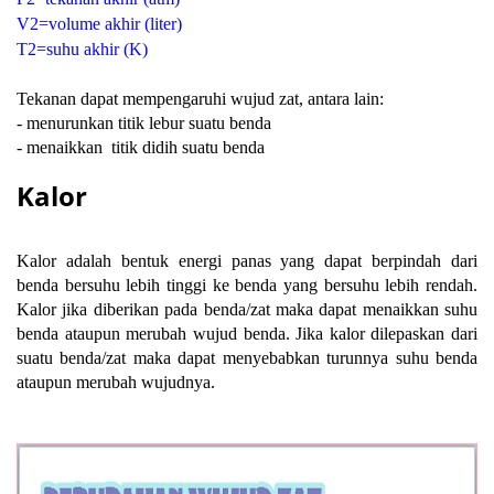
V2=volume akhir (liter)
T2=suhu akhir (K)
Tekanan dapat mempengaruhi wujud zat, antara lain:
- menurunkan titik lebur suatu benda
- menaikkan titik didih suatu benda
Kalor
Kalor adalah bentuk energi panas yang dapat berpindah dari
benda bersuhu lebih tinggi ke benda yang bersuhu lebih rendah.
Kalor jika diberikan pada benda/zat maka dapat menaikkan suhu
benda ataupun merubah wujud benda. Jika kalor dilepaskan dari
suatu benda/zat maka dapat menyebabkan turunnya suhu benda
ataupun merubah wujudnya.