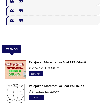
TRENDS
Pelajaran Matematika Soal PTS Kelas 8
2/27/2020 11:00:00 PM
UTS/PTS
Pelajaran Matematika Soal PAT Kelas 9
3/10/2020 12:30:00 AM
Tutorship