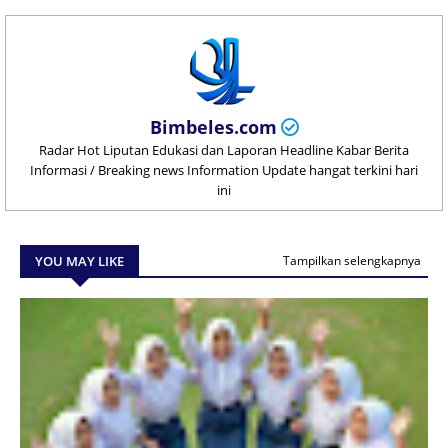
Bimbeles.com
Radar Hot Liputan Edukasi dan Laporan Headline Kabar Berita
Informasi / Breaking news Information Update hangat terkini hari
ini
YOU MAY LIKE
Tampilkan selengkapnya