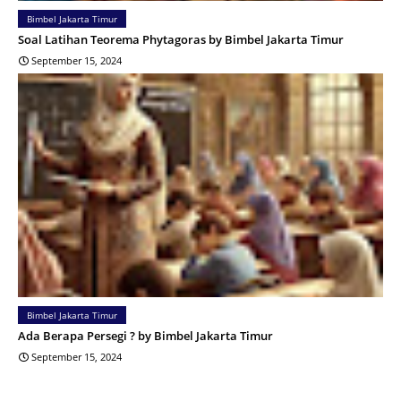
Bimbel Jakarta Timur
Soal Latihan Teorema Phytagoras by Bimbel Jakarta Timur
September 15, 2024
Bimbel Jakarta Timur
Ada Berapa Persegi ? by Bimbel Jakarta Timur
September 15, 2024