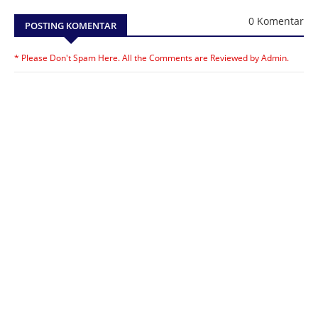
0 Komentar
POSTING KOMENTAR
* Please Don't Spam Here. All the Comments are Reviewed by Admin.