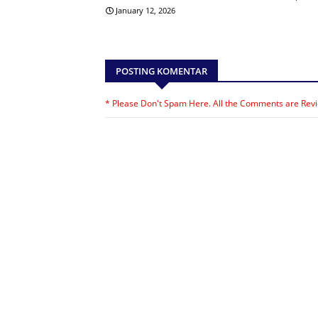
January 12, 2026
POSTING KOMENTAR
* Please Don't Spam Here. All the Comments are Rev