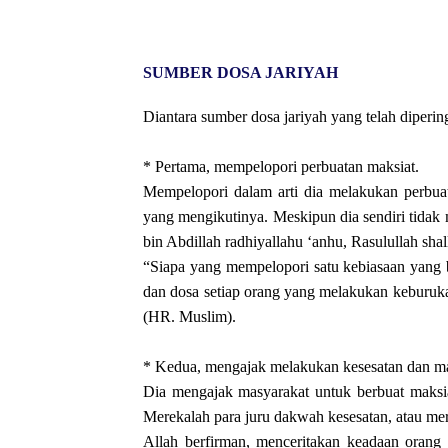
SUMBER DOSA JARIYAH
Diantara sumber dosa jariyah yang telah dipering
* Pertama, mempelopori perbuatan maksiat.
Mempelopori dalam arti dia melakukan perbuat
yang mengikutinya. Meskipun dia sendiri tidak 
“Siapa yang mempelopori satu kebiasaan yang 
dan dosa setiap orang yang melakukan keburukan
(HR. Muslim).
* Kedua, mengajak melakukan kesesatan dan ma
Dia mengajak masyarakat untuk berbuat maksiat
Merekalah para juru dakwah kesesatan, atau m
Allah berfirman, menceritakan keadaan orang