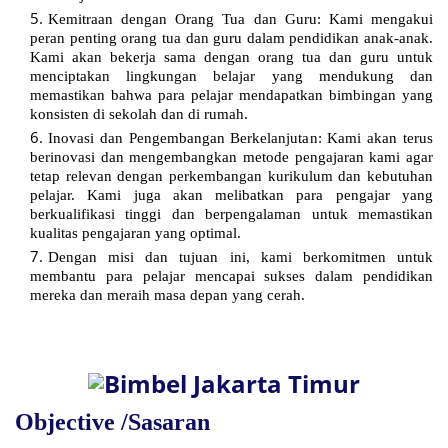
Kemitraan dengan Orang Tua dan Guru: Kami mengakui
peran penting orang tua dan guru dalam pendidikan anak-anak.
Kami akan bekerja sama dengan orang tua dan guru untuk
menciptakan lingkungan belajar yang mendukung dan
memastikan bahwa para pelajar mendapatkan bimbingan yang
konsisten di sekolah dan di rumah.
Inovasi dan Pengembangan Berkelanjutan: Kami akan terus
berinovasi dan mengembangkan metode pengajaran kami agar
tetap relevan dengan perkembangan kurikulum dan kebutuhan
pelajar. Kami juga akan melibatkan para pengajar yang
berkualifikasi tinggi dan berpengalaman untuk memastikan
kualitas pengajaran yang optimal.
Dengan misi dan tujuan ini, kami berkomitmen untuk
membantu para pelajar mencapai sukses dalam pendidikan
mereka dan meraih masa depan yang cerah.
Objective /Sasaran