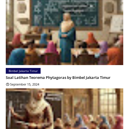
Bimbel Jakarta Timur
Soal Latihan Teorema Phytagoras by Bimbel Jakarta Timur
September 15, 2024