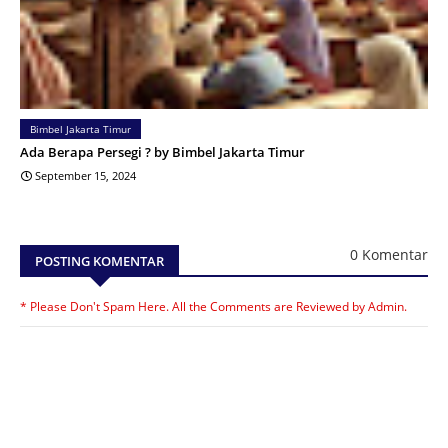
Bimbel Jakarta Timur
Ada Berapa Persegi ? by Bimbel Jakarta Timur
September 15, 2024
0 Komentar
POSTING KOMENTAR
* Please Don't Spam Here. All the Comments are Reviewed by Admin.