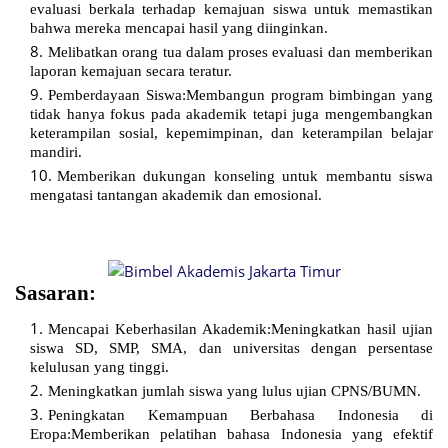
evaluasi berkala terhadap kemajuan siswa untuk memastikan
bahwa mereka mencapai hasil yang diinginkan.
Melibatkan orang tua dalam proses evaluasi dan memberikan
laporan kemajuan secara teratur.
Pemberdayaan Siswa:Membangun program bimbingan yang
tidak hanya fokus pada akademik tetapi juga mengembangkan
keterampilan sosial, kepemimpinan, dan keterampilan belajar
mandiri.
Memberikan dukungan konseling untuk membantu siswa
mengatasi tantangan akademik dan emosional.
Sasaran:
Mencapai Keberhasilan Akademik:Meningkatkan hasil ujian
siswa SD, SMP, SMA, dan universitas dengan persentase
kelulusan yang tinggi.
Meningkatkan jumlah siswa yang lulus ujian CPNS/BUMN.
Peningkatan Kemampuan Berbahasa Indonesia di
Eropa:Memberikan pelatihan bahasa Indonesia yang efektif