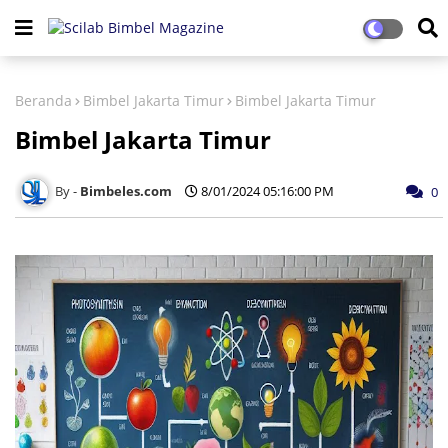
Beranda
Bimbel Jakarta Timur
Bimbel Jakarta Timur
Bimbel Jakarta Timur
Bimbeles.com
8/01/2024 05:16:00 PM
0