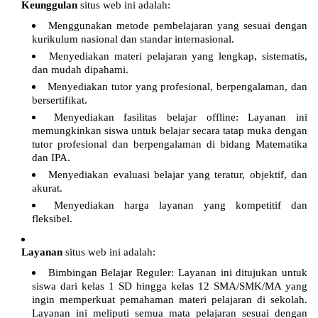
Keunggulan
situs web ini adalah:
Menggunakan metode pembelajaran yang sesuai dengan
kurikulum nasional dan standar internasional.
Menyediakan materi pelajaran yang lengkap, sistematis,
dan mudah dipahami.
Menyediakan tutor yang profesional, berpengalaman, dan
bersertifikat.
Menyediakan fasilitas belajar offline: Layanan ini
memungkinkan siswa untuk belajar secara tatap muka dengan
tutor profesional dan berpengalaman di bidang Matematika
dan IPA.
Menyediakan evaluasi belajar yang teratur, objektif, dan
akurat.
Menyediakan harga layanan yang kompetitif dan
fleksibel.
Layanan
situs web ini adalah:
Bimbingan Belajar Reguler: Layanan ini ditujukan untuk
siswa dari kelas 1 SD hingga kelas 12 SMA/SMK/MA yang
ingin memperkuat pemahaman materi pelajaran di sekolah.
Layanan ini meliputi semua mata pelajaran sesuai dengan