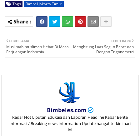
Tags
Bimbel Jakarta Timur
LEBIH LAMA
LEBIH BARU
Muslimah-muslimah Hebat Di Masa
Menghitung Luas Segi-n Beraturan
Perjuangan Indonesia
Dengan Trigonometri
Bimbeles.com
Radar Hot Liputan Edukasi dan Laporan Headline Kabar Berita
Informasi / Breaking news Information Update hangat terkini hari
ini