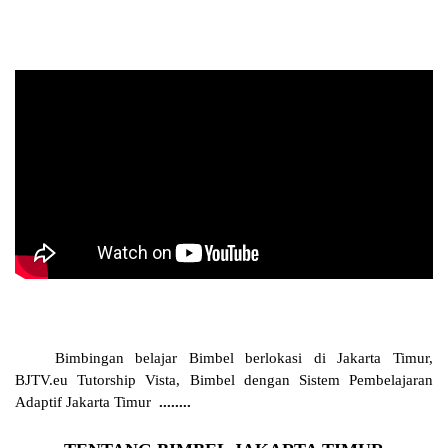
Bimbingan belajar Bimbel berlokasi di Jakarta Timur,
BJTV.eu Tutorship Vista, Bimbel dengan Sistem Pembelajaran
Adaptif Jakarta Timur
........