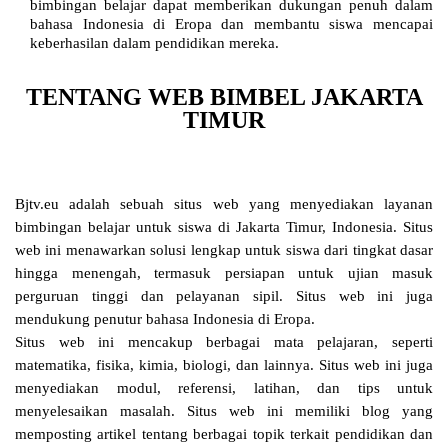
bimbingan belajar dapat memberikan dukungan penuh dalam
bahasa Indonesia di Eropa dan membantu siswa mencapai
keberhasilan dalam pendidikan mereka.
TENTANG WEB BIMBEL JAKARTA
TIMUR
Bjtv.eu adalah sebuah situs web yang menyediakan layanan
bimbingan belajar untuk siswa di Jakarta Timur, Indonesia. Situs
web ini menawarkan solusi lengkap untuk siswa dari tingkat dasar
hingga menengah, termasuk persiapan untuk ujian masuk
perguruan tinggi dan pelayanan sipil. Situs web ini juga
mendukung penutur bahasa Indonesia di Eropa.
Situs web ini mencakup berbagai mata pelajaran, seperti
matematika, fisika, kimia, biologi, dan lainnya. Situs web ini juga
menyediakan modul, referensi, latihan, dan tips untuk
menyelesaikan masalah. Situs web ini memiliki blog yang
memposting artikel tentang berbagai topik terkait pendidikan dan