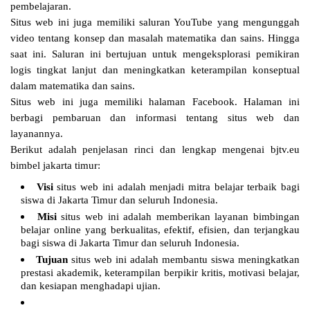
pembelajaran.
Situs web ini juga memiliki saluran YouTube yang mengunggah
video tentang konsep dan masalah matematika dan sains. Hingga
saat ini. Saluran ini bertujuan untuk mengeksplorasi pemikiran
logis tingkat lanjut dan meningkatkan keterampilan konseptual
dalam matematika dan sains.
Situs web ini juga memiliki halaman Facebook. Halaman ini
berbagi pembaruan dan informasi tentang situs web dan
layanannya.
Berikut adalah penjelasan rinci dan lengkap mengenai bjtv.eu
bimbel jakarta timur:
Visi
situs web ini adalah menjadi mitra belajar terbaik bagi
siswa di Jakarta Timur dan seluruh Indonesia.
Misi
situs web ini adalah memberikan layanan bimbingan
belajar online yang berkualitas, efektif, efisien, dan terjangkau
bagi siswa di Jakarta Timur dan seluruh Indonesia.
Tujuan
situs web ini adalah membantu siswa meningkatkan
prestasi akademik, keterampilan berpikir kritis, motivasi belajar,
dan kesiapan menghadapi ujian.