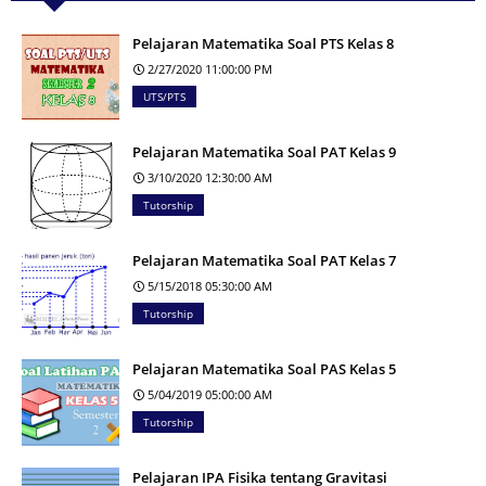
Pelajaran Matematika Soal PTS Kelas 8
2/27/2020 11:00:00 PM
UTS/PTS
Pelajaran Matematika Soal PAT Kelas 9
3/10/2020 12:30:00 AM
Tutorship
Pelajaran Matematika Soal PAT Kelas 7
5/15/2018 05:30:00 AM
Tutorship
Pelajaran Matematika Soal PAS Kelas 5
5/04/2019 05:00:00 AM
Tutorship
Pelajaran IPA Fisika tentang Gravitasi