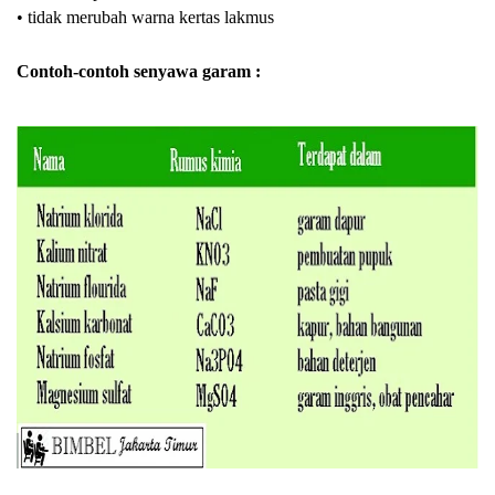
• tidak merubah warna kertas lakmus
Contoh-contoh senyawa garam :