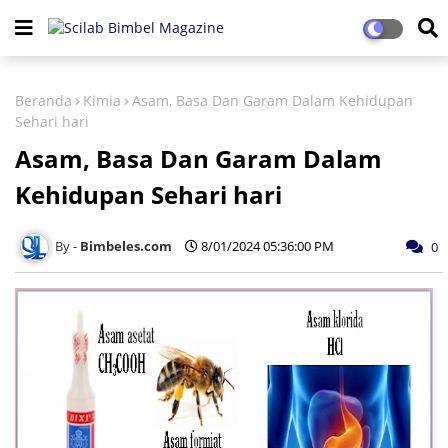
Beranda
Kimia
Asam, Basa Dan Garam Dalam Kehidupan
Sehari hari
Asam, Basa Dan Garam Dalam
Kehidupan Sehari hari
Bimbeles.com
8/01/2024 05:36:00 PM
0