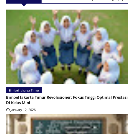
Bimbel Jakarta Timur
Bimbel Jakarta Timur Revolusioner: Fokus Tinggi Optimal Prestasi
Di Kelas Mini
January 12, 2026