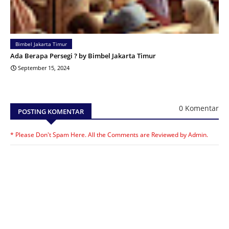
Bimbel Jakarta Timur
Ada Berapa Persegi ? by Bimbel Jakarta Timur
September 15, 2024
0 Komentar
POSTING KOMENTAR
* Please Don't Spam Here. All the Comments are Reviewed by Admin.