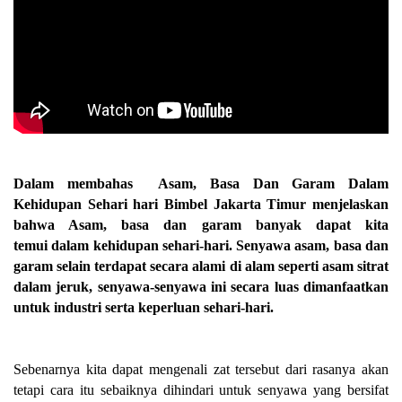
Dalam membahas Asam, Basa Dan Garam Dalam
Kehidupan Sehari hari Bimbel Jakarta Timur menjelaskan
bahwa Asam, basa dan garam banyak dapat kita
temui dalam kehidupan sehari-hari.
Senyawa asam, basa dan
garam selain terdapat secara alami di alam seperti asam sitrat
dalam jeruk, senyawa-senyawa ini secara luas dimanfaatkan
untuk industri serta keperluan sehari-hari.
Sebenarnya kita dapat mengenali zat tersebut dari rasanya akan
tetapi cara itu sebaiknya dihindari untuk senyawa yang bersifat