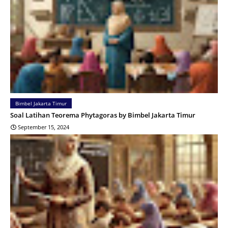
Bimbel Jakarta Timur
Soal Latihan Teorema Phytagoras by Bimbel Jakarta Timur
September 15, 2024