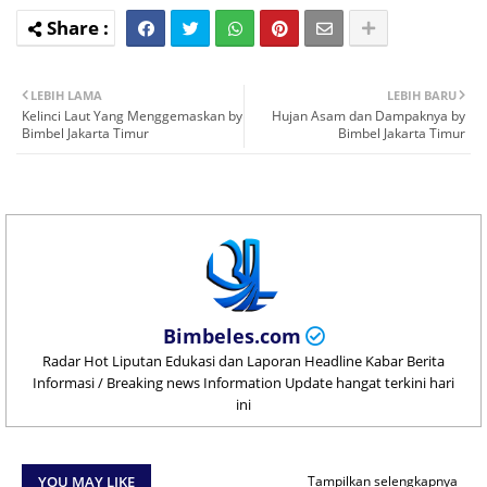
LEBIH LAMA
LEBIH BARU
Kelinci Laut Yang Menggemaskan by
Hujan Asam dan Dampaknya by
Bimbel Jakarta Timur
Bimbel Jakarta Timur
Bimbeles.com
Radar Hot Liputan Edukasi dan Laporan Headline Kabar Berita
Informasi / Breaking news Information Update hangat terkini hari
ini
YOU MAY LIKE
Tampilkan selengkapnya