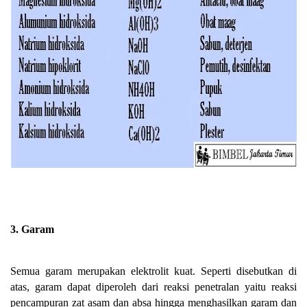
3. Garam
Semua garam merupakan elektrolit kuat. Seperti disebutkan di
atas, garam dapat diperoleh dari reaksi penetralan yaitu reaksi
pencampuran zat asam dan absa hingga menghasilkan garam dan