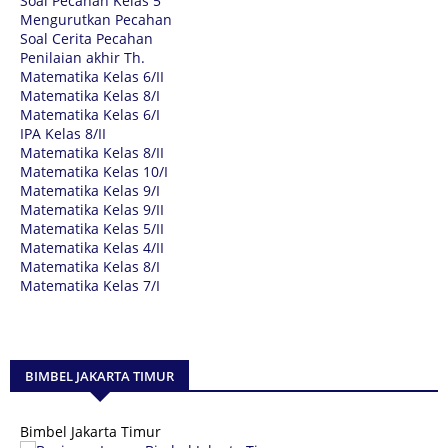
Soal Pecahan Kelas 5
Mengurutkan Pecahan
Soal Cerita Pecahan
Penilaian akhir Th.
Matematika Kelas 6/II
Matematika Kelas 8/I
Matematika Kelas 6/I
IPA Kelas 8/II
Matematika Kelas 8/II
Matematika Kelas 10/I
Matematika Kelas 9/I
Matematika Kelas 9/II
Matematika Kelas 5/II
Matematika Kelas 4/II
Matematika Kelas 8/I
Matematika Kelas 7/I
BIMBEL JAKARTA TIMUR
Bimbel Jakarta Timur