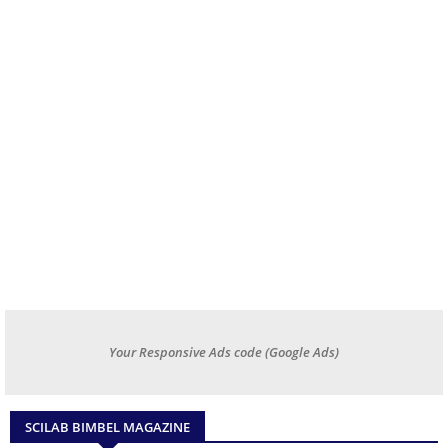
Your Responsive Ads code (Google Ads)
SCILAB BIMBEL MAGAZINE