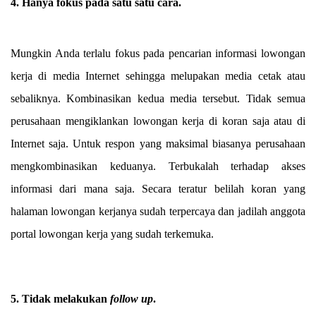
4. Hanya fokus pada satu satu cara.
Mungkin Anda terlalu fokus pada pencarian informasi lowongan
kerja di media Internet sehingga melupakan media cetak atau
sebaliknya. Kombinasikan kedua media tersebut. Tidak semua
perusahaan mengiklankan lowongan kerja di koran saja atau di
Internet saja. Untuk respon yang maksimal biasanya perusahaan
mengkombinasikan keduanya. Terbukalah terhadap akses
informasi dari mana saja. Secara teratur belilah koran yang
halaman lowongan kerjanya sudah terpercaya dan jadilah anggota
portal lowongan kerja yang sudah terkemuka.
5. Tidak melakukan
follow up
.