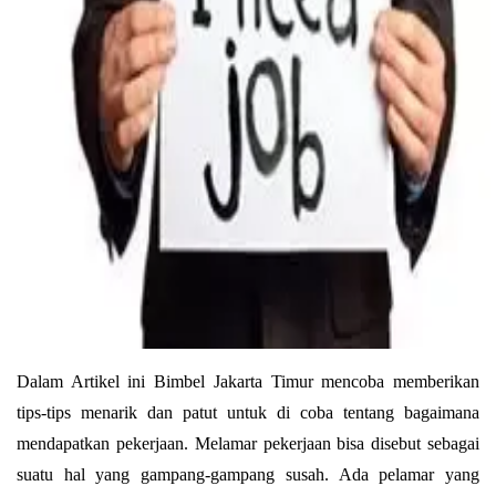
Dalam Artikel ini Bimbel Jakarta Timur mencoba memberikan
tips-tips menarik dan patut untuk di coba tentang bagaimana
mendapatkan pekerjaan. Melamar pekerjaan bisa disebut sebagai
suatu hal yang gampang-gampang susah. Ada pelamar yang