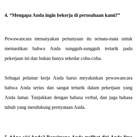
4. “Mengapa Anda ingin bekerja di perusahaan kami?”
Pewawancara menanyakan pertanyaan itu semata-mata untuk
memastikan bahwa Anda sungguh-sungguh tertarik pada
pekerjaan ini dan bukan hanya sekedar coba-coba.
Sebagai pelamar kerja Anda harus meyakinkan pewawancara
bahwa Anda serius dan sangat tertarik dalam pekerjaan yang
Anda lamar. Tunjukkan dengan bahasa verbal, dan juga bahasa
tubuh yang mendukung pernyataan Anda.