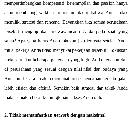
mempertimbangkan kompetensi, keterampilan dan passion hanya
akan membuang waktu dan menunjukkan bahwa Anda tidak
memiliki strategi dan rencana. Bayangkan jika semua perusahaan
tersebut menginginkan mewawancarai Anda pada saat yang
sama? Apa yang harus Anda lakukan jika ternyata setelah Anda
mulai bekerja Anda tidak menyukai pekerjaan tersebut? Fokuskan
pada satu atau beberapa pekerjaan yang ingin Anda kerjakan dan
di perusahaan yang sesuai dengan nilai-nilai dan budaya yang
Anda anut. Cara ini akan membuat proses pencarian kerja berjalan
lebih efisien dan efektif. Semakin baik strategi dan taktik Anda
maka semakin besar kemungkinan sukses Anda raih.
2. Tidak memanfaatkan
network
dengan maksimal.