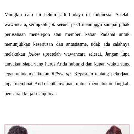
Mungkin cara ini belum jadi budaya di Indonesia. Setelah
wawancara, seringkali
job seeker
pasif menunggu sampai pihak
perusahaan menelepon atau memberi kabar. Padahal untuk
menunjukkan keseriusan dan antusiasme, tidak ada salahnya
melakukan
follow up
setelah wawancara selesai. Jangan lupa
tanyakan siapa yang harus Anda hubungi dan kapan waktu yang
tepat untuk melakukan
follow up
. Kepastian tentang pekerjaan
juga membuat Anda lebih nyaman untuk menentukan langkah
pencarian kerja selanjutnya.