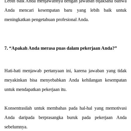
Lebih baik Anda menjawabnya dengan jawaban bijaksana bahwa
Anda mencari kesempatan baru yang lebih baik untuk
meningkatkan pengetahuan profesional Anda.
7. “Apakah Anda merasa puas dalam pekerjaan Anda?”
Hati-hati menjawab pertanyaan ini, karena jawaban yang tidak
meyakinkan bisa menyebabkan Anda kehilangan kesempatan
untuk mendapatkan pekerjaan itu.
Konsentrasilah untuk membahas pada hal-hal yang memotivasi
Anda daripada berprasangka buruk pada pekerjaan Anda
sebelumnya.