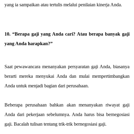
yang ia sampaikan atau tertulis melalui penilaian kinerja Anda.
10. “Berapa gaji yang Anda cari? Atau berapa banyak gaji
yang Anda harapkan?”
Saat pewawancara menanyakan persyaratan gaji Anda, biasanya
berarti mereka menyukai Anda dan mulai mempertimbangkan
Anda untuk menjadi bagian dari perusahaan.
Beberapa perusahaan bahkan akan menanyakan riwayat gaji
Anda dari pekerjaan sebelumnya. Anda harus bisa bernegosiasi
gaji. Bacalah tulisan tentang trik-trik bernegosiasi gaji.