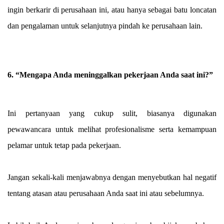
ingin berkarir di perusahaan ini, atau hanya sebagai batu loncatan
dan pengalaman untuk selanjutnya pindah ke perusahaan lain.
6. “Mengapa Anda meninggalkan pekerjaan Anda saat ini?”
Ini pertanyaan yang cukup sulit, biasanya digunakan
pewawancara untuk melihat profesionalisme serta kemampuan
pelamar untuk tetap pada pekerjaan.
Jangan sekali-kali menjawabnya dengan menyebutkan hal negatif
tentang atasan atau perusahaan Anda saat ini atau sebelumnya.