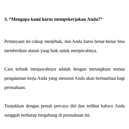
3. “Mengapa kami harus mempekerjakan Anda?”
Pertanyaan ini cukup menjebak, dan Anda harus benar-benar bisa
memberikan alasan yang baik untuk menjawabnya.
Cara terbaik menjawabnya adalah dengan merangkum semua
pengalaman kerja Anda yang menurut Anda akan bermanfaat bagi
perusahaan.
Tunjukkan dengan penuh percaya diri dan terlihat bahwa Anda
sungguh berharap bergabung di perusahaan ini.