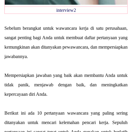
interview2
Sebelum berangkat untuk wawancara kerja di satu perusahaan,
sangat penting bagi Anda untuk membuat daftar pertanyaan yang
kemungkinan akan ditanyakan pewawancara, dan mempersiapkan
jawabannya.
Mempersiapkan jawaban yang baik akan membantu Anda untuk
tidak panik, menjawab dengan baik, dan meningkatkan
kepercayaan diri Anda.
Berikut ini ada 10 pertanyaan wawancara yang paling sering
ditanyakan untuk mencari kelemahan pencari kerja. Sepuluh
pertanyaan ini sangat tepat untuk Anda gunakan untuk berlatih