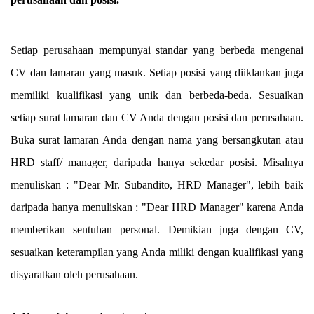
Setiap perusahaan mempunyai standar yang berbeda mengenai
CV dan lamaran yang masuk. Setiap posisi yang diiklankan juga
memiliki kualifikasi yang unik dan berbeda-beda. Sesuaikan
setiap surat lamaran dan CV Anda dengan posisi dan perusahaan.
Buka surat lamaran Anda dengan nama yang bersangkutan atau
HRD staff/ manager, daripada hanya sekedar posisi. Misalnya
menuliskan : "Dear Mr. Subandito, HRD Manager", lebih baik
daripada hanya menuliskan : "Dear HRD Manager" karena Anda
memberikan sentuhan personal. Demikian juga dengan CV,
sesuaikan keterampilan yang Anda miliki dengan kualifikasi yang
disyaratkan oleh perusahaan.