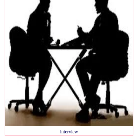
interview