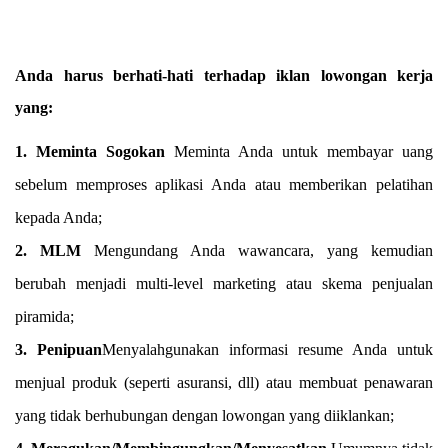
Anda harus berhati-hati terhadap iklan lowongan kerja
yang:
1. Meminta Sogokan
Meminta Anda untuk membayar uang
sebelum memproses aplikasi Anda atau memberikan pelatihan
kepada Anda;
2. MLM
Mengundang Anda wawancara, yang kemudian
berubah menjadi multi-level marketing atau skema penjualan
piramida;
3. Penipuan
Menyalahgunakan informasi resume Anda untuk
menjual produk (seperti asuransi, dll) atau membuat penawaran
yang tidak berhubungan dengan lowongan yang diiklankan;