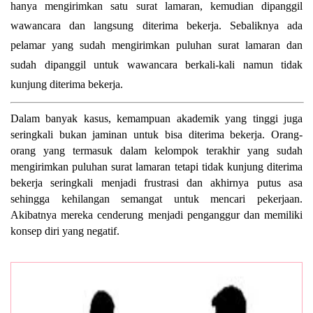
hanya mengirimkan satu surat lamaran, kemudian dipanggil
wawancara dan langsung diterima bekerja. Sebaliknya ada
pelamar yang sudah mengirimkan puluhan surat lamaran dan
sudah dipanggil untuk wawancara berkali-kali namun tidak
kunjung diterima bekerja.
Dalam banyak kasus, kemampuan akademik yang tinggi juga
seringkali bukan jaminan untuk bisa diterima bekerja. Orang-
orang yang termasuk dalam kelompok terakhir yang sudah
mengirimkan puluhan surat lamaran tetapi tidak kunjung diterima
bekerja seringkali menjadi frustrasi dan akhirnya putus asa
sehingga kehilangan semangat untuk mencari pekerjaan.
Akibatnya mereka cenderung menjadi penganggur dan memiliki
konsep diri yang negatif.