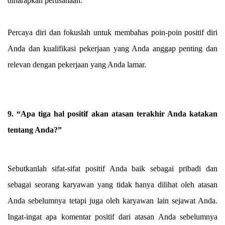
diharapkan perusahaan.
Percaya diri dan fokuslah untuk membahas poin-poin positif diri
Anda dan kualifikasi pekerjaan yang Anda anggap penting dan
relevan dengan pekerjaan yang Anda lamar.
9. “Apa tiga hal positif akan atasan terakhir Anda katakan
tentang Anda?”
Sebutkanlah sifat-sifat positif Anda baik sebagai pribadi dan
sebagai seorang karyawan yang tidak hanya dilihat oleh atasan
Anda sebelumnya tetapi juga oleh karyawan lain sejawat Anda.
Ingat-ingat apa komentar positif dari atasan Anda sebelumnya