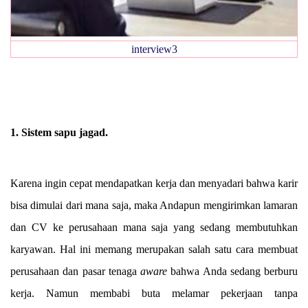
interview3
1. Sistem sapu jagad.
Karena ingin cepat mendapatkan kerja dan menyadari bahwa karir
bisa dimulai dari mana saja, maka Andapun mengirimkan lamaran
dan CV ke perusahaan mana saja yang sedang membutuhkan
karyawan. Hal ini memang merupakan salah satu cara membuat
perusahaan dan pasar tenaga
aware
bahwa Anda sedang berburu
kerja. Namun membabi buta melamar pekerjaan tanpa