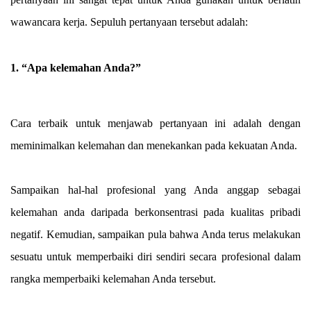
wawancara kerja. Sepuluh pertanyaan tersebut adalah:
1. “Apa kelemahan Anda
?”
Cara terbaik untuk menjawab pertanyaan ini adalah dengan
meminimalkan kelemahan dan menekankan pada kekuatan Anda.
Sampaikan hal-hal profesional yang Anda anggap sebagai
kelemahan anda daripada berkonsentrasi pada kualitas pribadi
negatif. Kemudian, sampaikan pula bahwa Anda terus melakukan
sesuatu untuk memperbaiki diri sendiri secara profesional dalam
rangka memperbaiki kelemahan Anda tersebut.