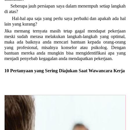
Seberapa jauh persiapan saya dalam menempuh setiap langkah
di atas?
Hal-hal apa saja yang perlu saya perbaiki dan apakah ada hal
lain yang kurang?
Jika memang ternyata masih tetap gagal mendapat pekerjaan
meski sudah merasa melakukan langkah-langkah yang optimal,
maka ada baiknya anda mencari bantuan kepada orang-orang
yang profesional, misalnya konselor atau psikolog. Dengan
bantuan mereka anda mungkin bisa mengidentifikasi apa yang
menjadi penyebab kegagalan anda mendapatkan pekerjaan.
10 Pertanyaan yang Sering Diajukan Saat Wawancara Kerja