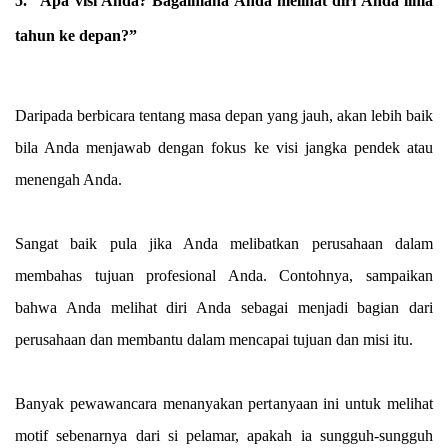
5. “Apa visi Anda? Bagaimana Anda melihat diri Anda lima
tahun ke depan?
”
Daripada berbicara tentang masa depan yang jauh, akan lebih baik
bila Anda menjawab dengan fokus ke visi jangka pendek atau
menengah Anda.
Sangat baik pula jika Anda melibatkan perusahaan dalam
membahas tujuan profesional Anda. Contohnya, sampaikan
bahwa Anda melihat diri Anda sebagai menjadi bagian dari
perusahaan dan membantu dalam mencapai tujuan dan misi itu.
Banyak pewawancara menanyakan pertanyaan ini untuk melihat
motif sebenarnya dari si pelamar, apakah ia sungguh-sungguh