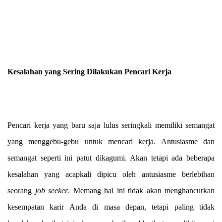
Kesalahan yang Sering Dilakukan Pencari Kerja
Pencari kerja yang baru saja lulus seringkali memiliki semangat
yang menggebu-gebu untuk mencari kerja. Antusiasme dan
semangat seperti ini patut dikagumi. Akan tetapi ada beberapa
kesalahan yang acapkali dipicu oleh antusiasme berlebihan
seorang
job seeker
. Memang hal ini tidak akan menghancurkan
kesempatan karir Anda di masa depan, tetapi paling tidak