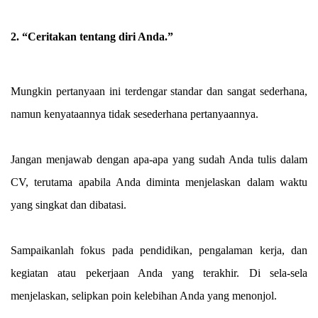
2. “Ceritakan tentang diri Anda.”
Mungkin pertanyaan ini terdengar standar dan sangat sederhana,
namun kenyataannya tidak sesederhana pertanyaannya.
Jangan menjawab dengan apa-apa yang sudah Anda tulis dalam
CV, terutama apabila Anda diminta menjelaskan dalam waktu
yang singkat dan dibatasi.
Sampaikanlah fokus pada pendidikan, pengalaman kerja, dan
kegiatan atau pekerjaan Anda yang terakhir. Di sela-sela
menjelaskan, selipkan poin kelebihan Anda yang menonjol.