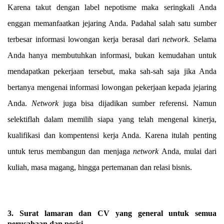
Karena takut dengan label nepotisme maka seringkali Anda
enggan memanfaatkan jejaring Anda. Padahal salah satu sumber
terbesar informasi lowongan kerja berasal dari
network
. Selama
Anda hanya membutuhkan informasi, bukan kemudahan untuk
mendapatkan pekerjaan tersebut, maka sah-sah saja jika Anda
bertanya mengenai informasi lowongan pekerjaan kepada jejaring
Anda.
Network
juga bisa dijadikan sumber referensi. Namun
selektiflah dalam memilih siapa yang telah mengenal kinerja,
kualifikasi dan kompentensi kerja Anda. Karena itulah penting
untuk terus membangun dan menjaga
network
Anda, mulai dari
kuliah, masa magang, hingga pertemanan dan relasi bisnis.
3. Surat lamaran dan CV yang general untuk semua
perusahaan dan posisi.