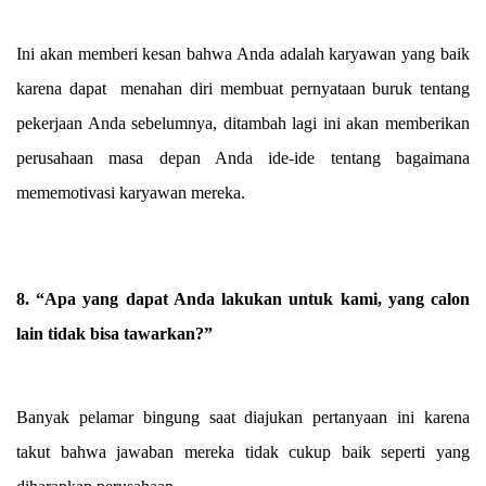
Ini akan memberi kesan bahwa Anda adalah karyawan yang baik
karena dapat menahan diri membuat pernyataan buruk tentang
pekerjaan Anda sebelumnya, ditambah lagi ini akan memberikan
perusahaan masa depan Anda ide-ide tentang bagaimana
mememotivasi karyawan mereka.
8. “Apa yang dapat Anda lakukan untuk kami, yang calon
lain tidak bisa tawarkan?”
Banyak pelamar bingung saat diajukan pertanyaan ini karena
takut bahwa jawaban mereka tidak cukup baik seperti yang