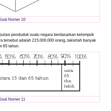
Soal Nomer 10
opulasi penduduk suatu negara berdasarkan kelompok
a tersebut adalah 215.000.000 orang, taksirlah banyak
n 65 tahun.
Soal Nomer 11