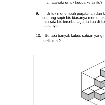
nilai rata-rata untuk kedua kelas itu?
9.
Untuk menempuh perjalanan dari ko
seorang sopir bis biasanya memerluk
rata-rata bis tersebut agar ia tiba di
biasanya.
10.
Berapa banyak kubus satuan yang 
berikut ini?