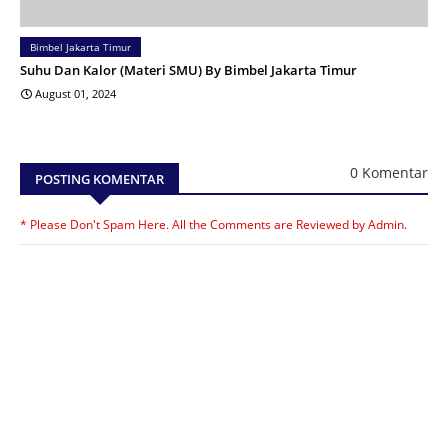
Bimbel Jakarta Timur
Suhu Dan Kalor (Materi SMU) By Bimbel Jakarta Timur
August 01, 2024
0 Komentar
POSTING KOMENTAR
* Please Don't Spam Here. All the Comments are Reviewed by Admin.