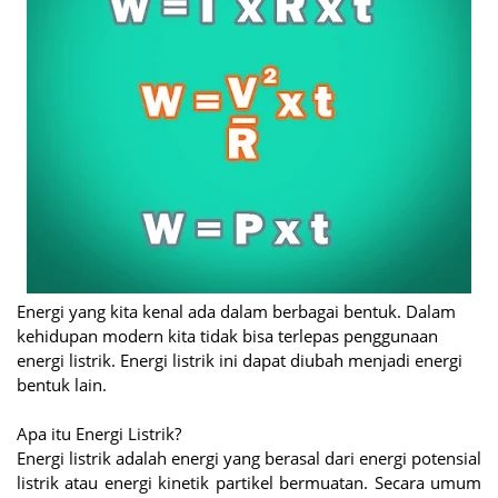
Energi yang kita kenal ada dalam berbagai bentuk. Dalam
kehidupan modern kita tidak bisa terlepas penggunaan
energi listrik. Energi listrik ini dapat diubah menjadi energi
bentuk lain.
Apa itu Energi Listrik?
Energi listrik adalah energi yang berasal dari energi potensial
listrik atau energi kinetik partikel bermuatan. Secara umum