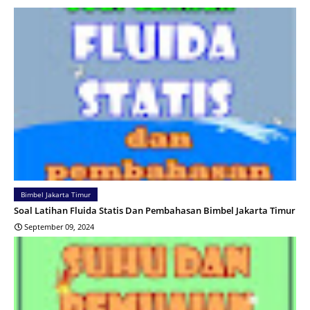
Bimbel Jakarta Timur
Soal Latihan Fluida Statis Dan Pembahasan Bimbel Jakarta Timur
September 09, 2024