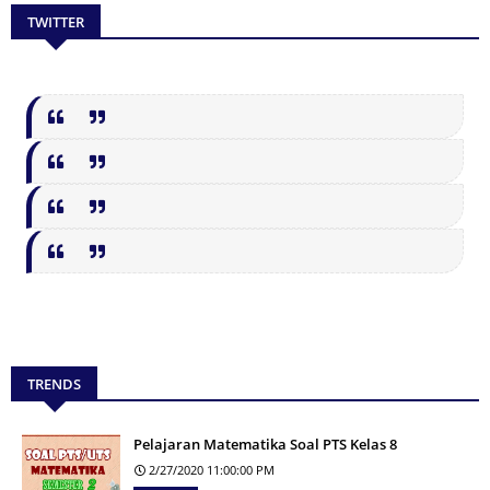
TWITTER
TRENDS
Pelajaran Matematika Soal PTS Kelas 8
2/27/2020 11:00:00 PM