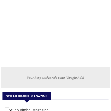
Your Responsive Ads code (Google Ads)
SCILAB BIMBEL MAGAZINE