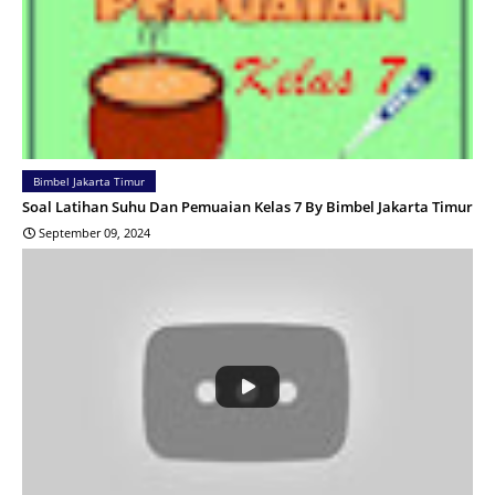
Bimbel Jakarta Timur
Soal Latihan Suhu Dan Pemuaian Kelas 7 By Bimbel Jakarta Timur
September 09, 2024