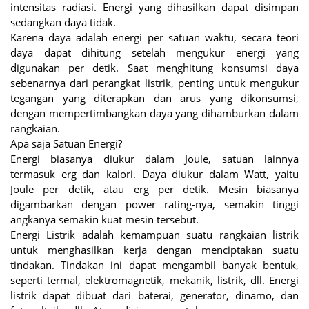
intensitas radiasi. Energi yang dihasilkan dapat disimpan
sedangkan daya tidak.
Karena daya adalah energi per satuan waktu, secara teori
daya dapat dihitung setelah mengukur energi yang
digunakan per detik. Saat menghitung konsumsi daya
sebenarnya dari perangkat listrik, penting untuk mengukur
tegangan yang diterapkan dan arus yang dikonsumsi,
dengan mempertimbangkan daya yang dihamburkan dalam
rangkaian.
Apa saja Satuan Energi?
Energi biasanya diukur dalam Joule, satuan lainnya
termasuk erg dan kalori. Daya diukur dalam Watt, yaitu
Joule per detik, atau erg per detik. Mesin biasanya
digambarkan dengan power rating-nya, semakin tinggi
angkanya semakin kuat mesin tersebut.
Energi Listrik adalah kemampuan suatu rangkaian listrik
untuk menghasilkan kerja dengan menciptakan suatu
tindakan. Tindakan ini dapat mengambil banyak bentuk,
seperti termal, elektromagnetik, mekanik, listrik, dll. Energi
listrik dapat dibuat dari baterai, generator, dinamo, dan