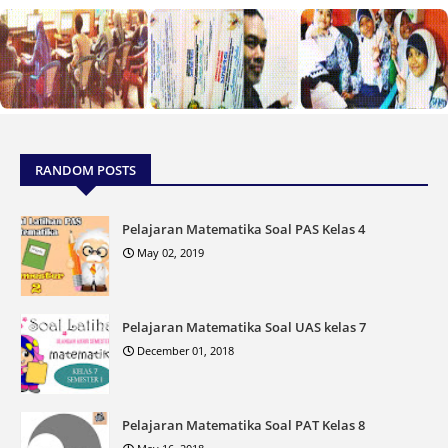
RANDOM POSTS
Pelajaran Matematika Soal PAS Kelas 4
May 02, 2019
Pelajaran Matematika Soal UAS kelas 7
December 01, 2018
Pelajaran Matematika Soal PAT Kelas 8