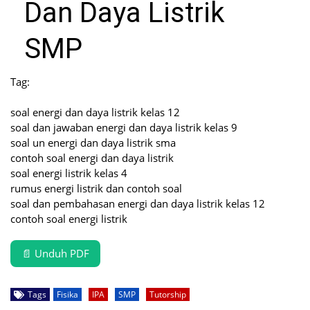
Dan Daya Listrik
SMP
Tag:
soal energi dan daya listrik kelas 12
soal dan jawaban energi dan daya listrik kelas 9
soal un energi dan daya listrik sma
contoh soal energi dan daya listrik
soal energi listrik kelas 4
rumus energi listrik dan contoh soal
soal dan pembahasan energi dan daya listrik kelas 12
contoh soal energi listrik
📄 Unduh PDF
Tags
Fisika
IPA
SMP
Tutorship