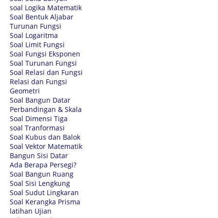
soal Logika Matematik
Soal Bentuk Aljabar
Turunan Fungsi
Soal Logaritma
Soal Limit Fungsi
Soal Fungsi Eksponen
Soal Turunan Fungsi
Soal Relasi dan Fungsi
Relasi dan Fungsi
Geometri
Soal Bangun Datar
Perbandingan & Skala
Soal Dimensi Tiga
soal Tranformasi
Soal Kubus dan Balok
Soal Vektor Matematik
Bangun Sisi Datar
Ada Berapa Persegi?
Soal Bangun Ruang
Soal Sisi Lengkung
Soal Sudut Lingkaran
Soal Kerangka Prisma
latihan Ujian