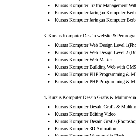
Kursus Komputer Traffic Management Wit
Kursus Komputer Jaringan Komputer Berb
Kursus Komputer Jaringan Komputer Berb
3. Kursus Komputer Desain website & Pemrogra
Kursus Komputer Web Design Level 1(Pho
Kursus Komputer Web Design Level 2 (Dre
Kursus Komputer Web Master
Kursus Komputer Building Web with CM
Kursus Komputer PHP Programming & M
Kursus Komputer PHP Programming & 
4. Kursus Komputer Desain Grafis & Multimedia
Kursus Komputer Desain Grafis & Multim
Kursus Komputer Editing Video
Kursus Komputer Desain Grafis (Photosh
Kursus Komputer 3D Animation
Kursus Komputer Macromedia Flash