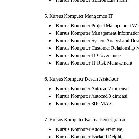
5. Kursus Komputer Manajemen IT
Kursus Komputer Project Management With
Kursus Komputer Management Informatio
Kursus Komputer System Analyst and Des
Kursus Komputer Customer Relationship
Kursus Komputer IT Governance
Kursus Komputer IT Risk Management
6. Kursus Komputer Desain Arsitektur
Kursus Komputer Autocad 2 dimensi
Kursus Komputer Autocad 3 dimensi
Kursus Komputer 3Ds MAX
7. Kursus Komputer Bahasa Pemrograman
Kursus Komputer Adobe Premiere,
Kursus Komputer Borland Delphi,