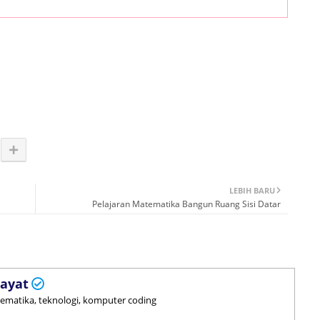
LEBIH BARU
Pelajaran Matematika Bangun Ruang Sisi Datar
ayat
tematika, teknologi, komputer coding