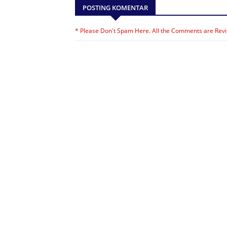
POSTING KOMENTAR
* Please Don't Spam Here. All the Comments are Rev