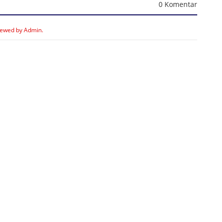
0 Komentar
iewed by Admin.