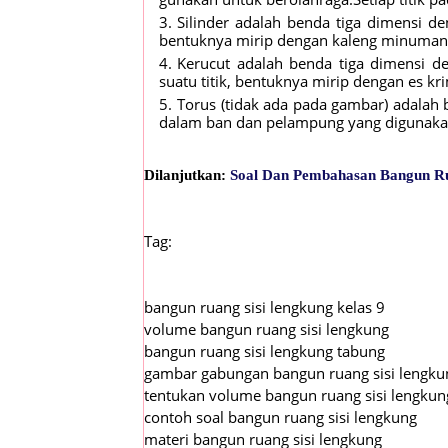
Silinder adalah benda tiga dimensi de
bentuknya mirip dengan kaleng minuman
Kerucut adalah benda tiga dimensi d
suatu titik, bentuknya mirip dengan es kr
Torus (tidak ada pada gambar) adalah be
dalam ban dan pelampung yang digunaka
Dilanjutkan:
Soal Dan Pembahasan Bangun Ru
Tag:
bangun ruang sisi lengkung kelas 9
volume bangun ruang sisi lengkung
bangun ruang sisi lengkung tabung
gambar gabungan bangun ruang sisi lengku
tentukan volume bangun ruang sisi lengkun
contoh soal bangun ruang sisi lengkung
materi bangun ruang sisi lengkung