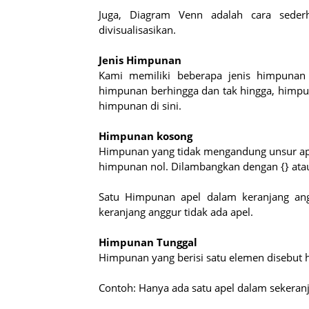
Juga, Diagram Venn adalah cara seder
divisualisasikan.
Jenis Himpunan
Kami memiliki beberapa jenis himpunan
himpunan berhingga dan tak hingga, himpuna
himpunan di sini.
Himpunan kosong
Himpunan yang tidak mengandung unsur ap
himpunan nol. Dilambangkan dengan {} atau
Satu Himpunan apel dalam keranjang ang
keranjang anggur tidak ada apel.
Himpunan Tunggal
Himpunan yang berisi satu elemen disebut 
Contoh: Hanya ada satu apel dalam sekeran