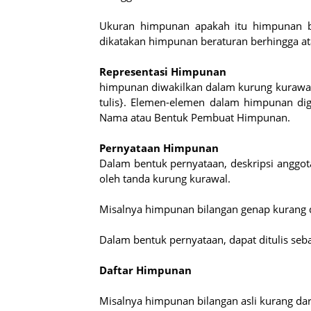
Ukuran himpunan apakah itu himpunan b
dikatakan himpunan beraturan berhingga at
Representasi Himpunan
himpunan diwakilkan dalam kurung kurawal, {
tulis}. Elemen-elemen dalam himpunan di
Nama atau Bentuk Pembuat Himpunan.
Pernyataan Himpunan
Dalam bentuk pernyataan, deskripsi anggota
oleh tanda kurung kurawal.
Misalnya himpunan bilangan genap kurang d
Dalam bentuk pernyataan, dapat ditulis seb
Daftar Himpunan
Misalnya himpunan bilangan asli kurang dar