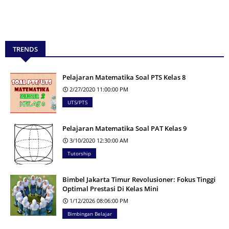
TRENDS
Pelajaran Matematika Soal PTS Kelas 8
2/27/2020 11:00:00 PM
UTS/PTS
Pelajaran Matematika Soal PAT Kelas 9
3/10/2020 12:30:00 AM
Tutorship
Bimbel Jakarta Timur Revolusioner: Fokus Tinggi
Optimal Prestasi Di Kelas Mini
1/12/2026 08:06:00 PM
Bimbingan Belajar