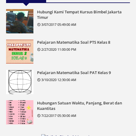
Hubungi Kami Tempat Kursus Bimbel Jakarta
Timur
3/07/2017 05:49:00 AM
Pelajaran Matematika Soal PTS Kelas 8
2/27/2020 11:00:00 PM
Pelajaran Matematika Soal PAT Kelas 9
3/10/2020 12:30:00 AM
Hubungan Satuan Waktu, Panjang, Berat dan
Kuantitas
7/22/2017 05:30:00 AM