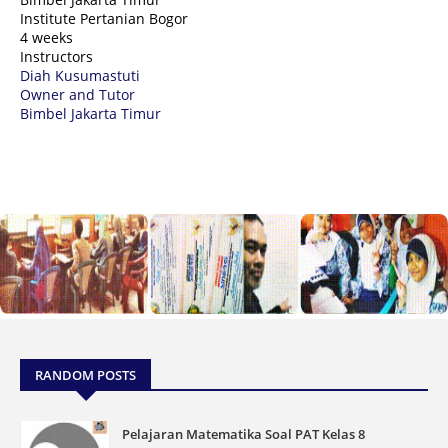
Institute Pertanian Bogor
4 weeks
Instructors
Diah Kusumastuti
Owner and Tutor
Bimbel Jakarta Timur
RANDOM POSTS
Pelajaran Matematika Soal PAT Kelas 8