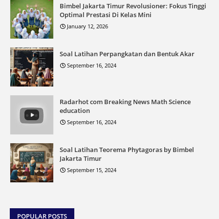
Bimbel Jakarta Timur Revolusioner: Fokus Tinggi
Optimal Prestasi Di Kelas Mini
January 12, 2026
Soal Latihan Perpangkatan dan Bentuk Akar
September 16, 2024
Radarhot com Breaking News Math Science
education
September 16, 2024
Soal Latihan Teorema Phytagoras by Bimbel
Jakarta Timur
September 15, 2024
POPULAR POSTS