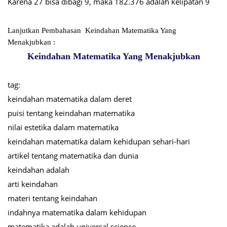
Karena 27 bisa dibagi 9, maka 182.376 adalah kelipatan 9
Lanjutkan Pembahasan Keindahan Matematika Yang
Menakjubkan :
Keindahan Matematika Yang Menakjubkan
tag:
keindahan matematika dalam deret
puisi tentang keindahan matematika
nilai estetika dalam matematika
keindahan matematika dalam kehidupan sehari-hari
artikel tentang matematika dan dunia
keindahan adalah
arti keindahan
materi tentang keindahan
indahnya matematika dalam kehidupan
matematika adalah universal science