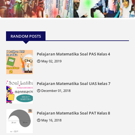
RANDOM POSTS
Pelajaran Matematika Soal PAS Kelas 4
May 02, 2019
Pelajaran Matematika Soal UAS kelas 7
December 01, 2018
Pelajaran Matematika Soal PAT Kelas 8
May 16, 2018