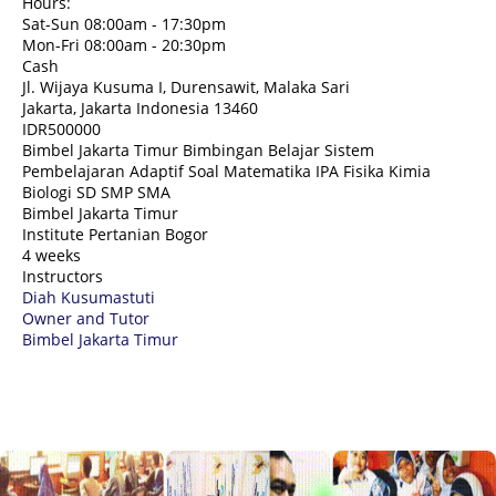
Hours:
Sat-Sun 08:00am - 17:30pm
Mon-Fri 08:00am - 20:30pm
Cash
Jl. Wijaya Kusuma I, Durensawit, Malaka Sari
Jakarta
,
Jakarta Indonesia
13460
IDR500000
Bimbel Jakarta Timur Bimbingan Belajar Sistem
Pembelajaran Adaptif Soal Matematika IPA Fisika Kimia
Biologi SD SMP SMA
Bimbel Jakarta Timur
Institute Pertanian Bogor
4 weeks
Instructors
Diah Kusumastuti
Owner and Tutor
Bimbel Jakarta Timur