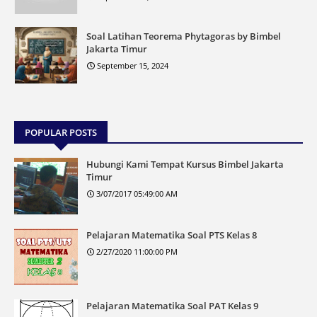
Soal Latihan Teorema Phytagoras by Bimbel
Jakarta Timur
September 15, 2024
POPULAR POSTS
Hubungi Kami Tempat Kursus Bimbel Jakarta
Timur
3/07/2017 05:49:00 AM
Pelajaran Matematika Soal PTS Kelas 8
2/27/2020 11:00:00 PM
Pelajaran Matematika Soal PAT Kelas 9