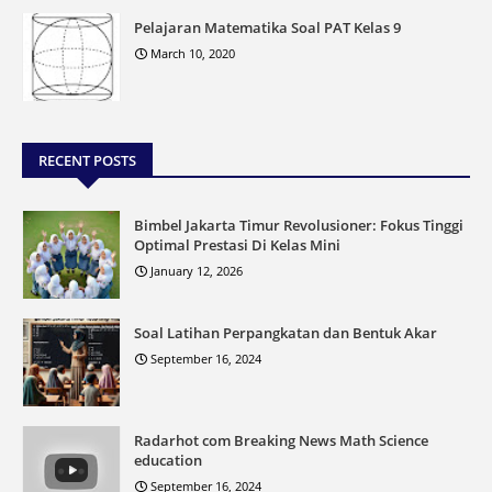
Pelajaran Matematika Soal PAT Kelas 9
March 10, 2020
RECENT POSTS
Bimbel Jakarta Timur Revolusioner: Fokus Tinggi
Optimal Prestasi Di Kelas Mini
January 12, 2026
Soal Latihan Perpangkatan dan Bentuk Akar
September 16, 2024
Radarhot com Breaking News Math Science
education
September 16, 2024