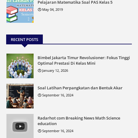
Pelajaran Matematika Soal PAS Kelas 5
May 04, 2019
RECENT POSTS
Bimbel Jakarta Timur Revolusioner: Fokus Tinggi
Optimal Prestasi Di Kelas Mini
January 12, 2026
Soal Latihan Perpangkatan dan Bentuk Akar
September 16, 2024
Radarhot com Breaking News Math Science
education
September 16, 2024