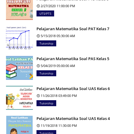
2/27/2020 11:00:00 PM
UTS/PTS
Pelajaran Matematika Soal PAT Kelas 7
5/15/2018 05:30:00 AM
Tutorship
Pelajaran Matematika Soal PAS Kelas 5
5/04/2019 05:00:00 AM
Tutorship
Pelajaran Matematika Soal UAS Kelas 6
11/26/2018 03:49:00 PM
Tutorship
Pelajaran Matematika Soal UAS Kelas 4
11/19/2018 11:30:00 PM
Tutorship