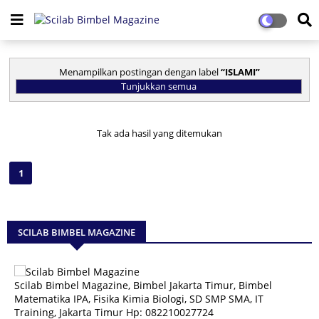
Menampilkan postingan dengan label
ISLAMI
Tunjukkan semua
Tak ada hasil yang ditemukan
1
SCILAB BIMBEL MAGAZINE
Scilab Bimbel Magazine, Bimbel Jakarta Timur, Bimbel
Matematika IPA, Fisika Kimia Biologi, SD SMP SMA, IT
Training, Jakarta Timur Hp: 082210027724