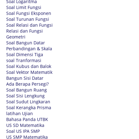
Soal Logaritma
Soal Limit Fungsi
Soal Fungsi Eksponen
Soal Turunan Fungsi
Soal Relasi dan Fungsi
Relasi dan Fungsi
Geometri
Soal Bangun Datar
Perbandingan & Skala
Soal Dimensi Tiga
soal Tranformasi
Soal Kubus dan Balok
Soal Vektor Matematik
Bangun Sisi Datar
Ada Berapa Persegi?
Soal Bangun Ruang
Soal Sisi Lengkung
Soal Sudut Lingkaran
Soal Kerangka Prisma
latihan Ujian
Bahasa Panda UTBK
US SD Matematika
Soal US IPA SMP
US SMP Matematika