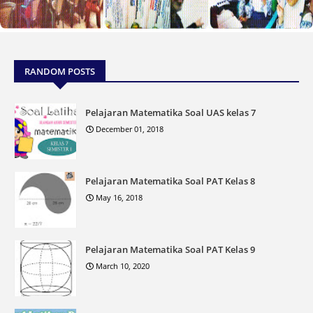
RANDOM POSTS
Pelajaran Matematika Soal UAS kelas 7
December 01, 2018
Pelajaran Matematika Soal PAT Kelas 8
May 16, 2018
Pelajaran Matematika Soal PAT Kelas 9
March 10, 2020