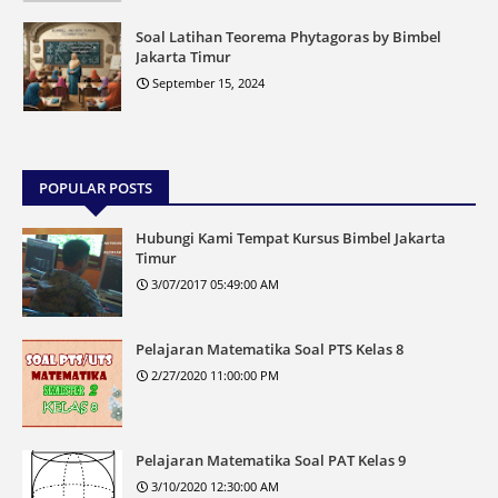
Soal Latihan Teorema Phytagoras by Bimbel
Jakarta Timur
September 15, 2024
POPULAR POSTS
Hubungi Kami Tempat Kursus Bimbel Jakarta
Timur
3/07/2017 05:49:00 AM
Pelajaran Matematika Soal PTS Kelas 8
2/27/2020 11:00:00 PM
Pelajaran Matematika Soal PAT Kelas 9
3/10/2020 12:30:00 AM