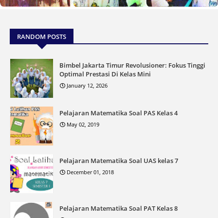
RANDOM POSTS
Bimbel Jakarta Timur Revolusioner: Fokus Tinggi
Optimal Prestasi Di Kelas Mini
January 12, 2026
Pelajaran Matematika Soal PAS Kelas 4
May 02, 2019
Pelajaran Matematika Soal UAS kelas 7
December 01, 2018
Pelajaran Matematika Soal PAT Kelas 8