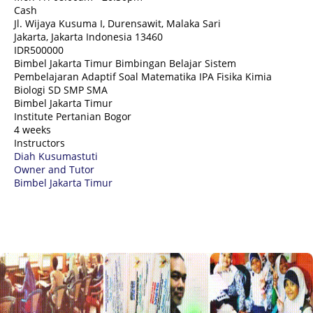
Cash
Jl. Wijaya Kusuma I, Durensawit, Malaka Sari
Jakarta
,
Jakarta Indonesia
13460
IDR500000
Bimbel Jakarta Timur Bimbingan Belajar Sistem
Pembelajaran Adaptif Soal Matematika IPA Fisika Kimia
Biologi SD SMP SMA
Bimbel Jakarta Timur
Institute Pertanian Bogor
4 weeks
Instructors
Diah Kusumastuti
Owner and Tutor
Bimbel Jakarta Timur