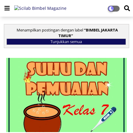
Menampilkan postingan dengan label
BIMBEL JAKARTA
TIMUR
Tunjukkan semua