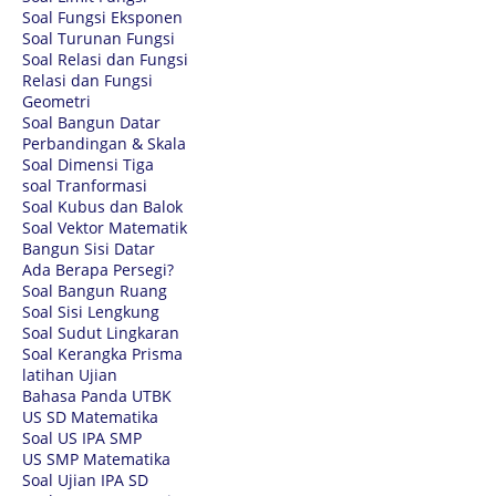
Soal Fungsi Eksponen
Soal Turunan Fungsi
Soal Relasi dan Fungsi
Relasi dan Fungsi
Geometri
Soal Bangun Datar
Perbandingan & Skala
Soal Dimensi Tiga
soal Tranformasi
Soal Kubus dan Balok
Soal Vektor Matematik
Bangun Sisi Datar
Ada Berapa Persegi?
Soal Bangun Ruang
Soal Sisi Lengkung
Soal Sudut Lingkaran
Soal Kerangka Prisma
latihan Ujian
Bahasa Panda UTBK
US SD Matematika
Soal US IPA SMP
US SMP Matematika
Soal Ujian IPA SD