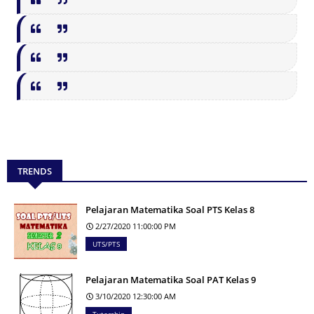
TRENDS
Pelajaran Matematika Soal PTS Kelas 8
2/27/2020 11:00:00 PM
UTS/PTS
Pelajaran Matematika Soal PAT Kelas 9
3/10/2020 12:30:00 AM