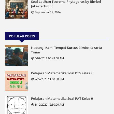
Soal Latihan Teorema Phytagoras by Bimbel
Jakarta Timur
September 15, 2024
POPULAR POSTS
Hubungi Kami Tempat Kursus Bimbel Jakarta
Timur
3/07/2017 05:49:00 AM
Pelajaran Matematika Soal PTS Kelas 8
2/27/2020 11:00:00 PM
Pelajaran Matematika Soal PAT Kelas 9
3/10/2020 12:30:00 AM